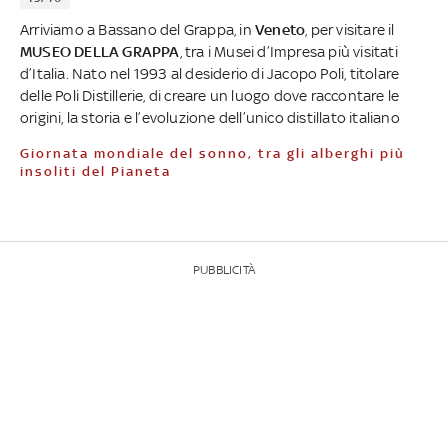
Arriviamo a Bassano del Grappa, in
Veneto
, per visitare il
MUSEO DELLA GRAPPA
, tra i Musei d’Impresa più visitati
d’Italia. Nato nel 1993 al desiderio di Jacopo Poli, titolare
delle Poli Distillerie, di creare un luogo dove raccontare le
origini, la storia e l’evoluzione dell’unico distillato italiano
Giornata mondiale del sonno, tra gli alberghi più
insoliti del Pianeta
PUBBLICITÀ