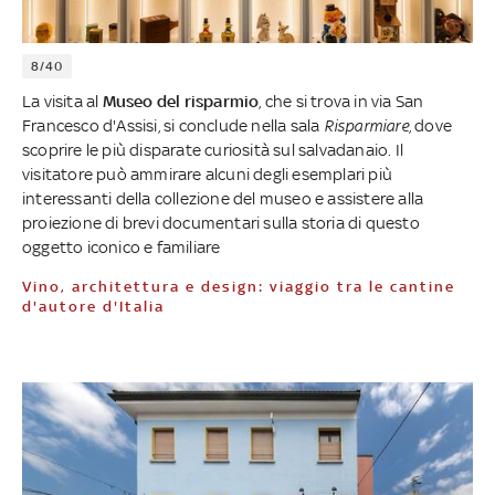
8/40
La visita al
Museo del risparmio
, che si trova in via San
Francesco d'Assisi, si conclude nella sala
Risparmiare
, dove
scoprire le più disparate curiosità sul salvadanaio. Il
visitatore può ammirare alcuni degli esemplari più
interessanti della collezione del museo e assistere alla
proiezione di brevi documentari sulla storia di questo
oggetto iconico e familiare
Vino, architettura e design: viaggio tra le cantine
d'autore d'Italia