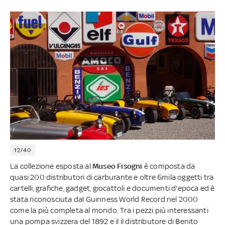
12/40
La collezione esposta al
Museo Fisogni
è composta da
quasi 200 distributori di carburante e oltre 6mila oggetti tra
cartelli, grafiche, gadget, giocattoli e documenti d'epoca ed è
stata riconosciuta dal Guinness World Record nel 2000
come la più completa al mondo. Tra i pezzi più interessanti
una pompa svizzera del 1892 e il il distributore di Benito