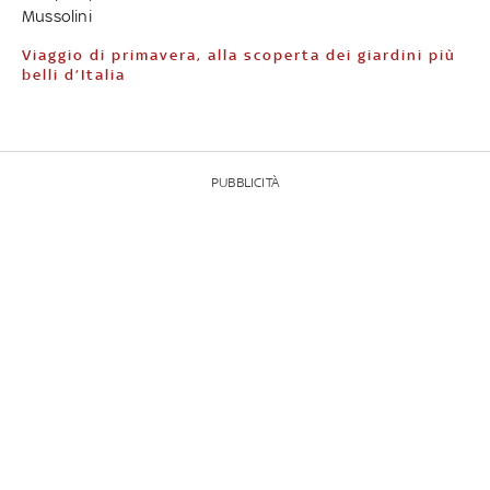
Mussolini
Viaggio di primavera, alla scoperta dei giardini più
belli d’Italia
PUBBLICITÀ