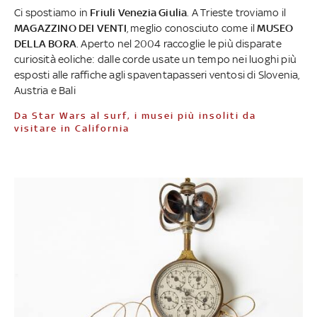
Ci spostiamo in
Friuli Venezia Giulia
. A Trieste troviamo il
MAGAZZINO DEI VENTI
, meglio conosciuto come il
MUSEO
DELLA BORA
. Aperto nel 2004 raccoglie le più disparate
curiosità eoliche: dalle corde usate un tempo nei luoghi più
esposti alle raffiche agli spaventapasseri ventosi di Slovenia,
Austria e Bali
Da Star Wars al surf, i musei più insoliti da
visitare in California