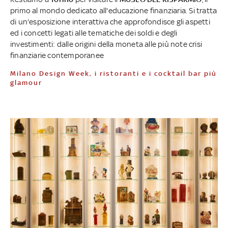
primo al mondo dedicato all'educazione finanziaria. Si tratta
di un'esposizione interattiva che approfondisce gli aspetti
ed i concetti legati alle tematiche dei soldi e degli
investimenti: dalle origini della moneta alle più note crisi
finanziarie contemporanee
Milano Design Week, i ristoranti e i cocktail bar più
glamour