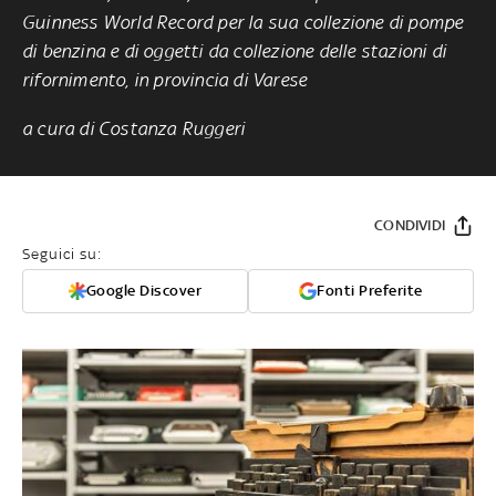
Guinness World Record per la sua collezione di pompe
di benzina e di oggetti da collezione delle stazioni di
rifornimento, in provincia di Varese
a cura di Costanza Ruggeri
CONDIVIDI
Seguici su:
Google Discover
Fonti Preferite