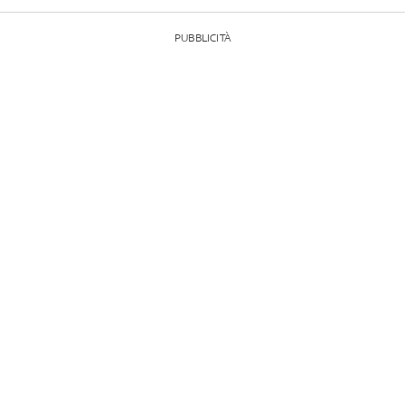
PUBBLICITÀ