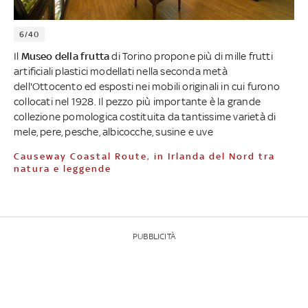
6/40
Il
Museo della frutta
di Torino propone più di mille frutti
artificiali plastici modellati nella seconda metà
dell'Ottocento ed esposti nei mobili originali in cui furono
collocati nel 1928. Il pezzo più importante è la grande
collezione pomologica costituita da tantissime varietà di
mele, pere, pesche, albicocche, susine e uve
Causeway Coastal Route, in Irlanda del Nord tra
natura e leggende
PUBBLICITÀ