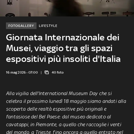
FOTOGALLERY
LIFESTYLE
Giornata Internazionale dei
Musei, viaggio tra gli spazi
espositivi più insoliti d'Italia
16 mag 2026 - 07:00
40 foto
Alla vigilia dell'International Museum Day che si
celebra il prossimo lunedì 18 maggio siamo andati alla
scoperta delle realtà espositive più originali e
fantasiose del Bel Paese: dal museo dedicato al
cavatappi, in Piemonte, a quello che raccoglie i venti
del mondo, a Trieste, fino ancora a quello entrato nel