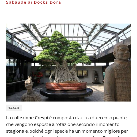
Sabaude ai Docks Dora
14/40
La
collezione Crespi
è composta da circa duecento piante,
che vengono esposte a rotazione secondo il momento
stagionale, poiché ogni specie ha un momento migliore per