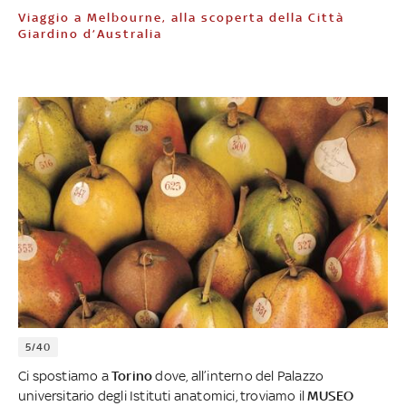
Viaggio a Melbourne, alla scoperta della Città
Giardino d’Australia
5/40
Ci spostiamo a
Torino
dove, all’interno del Palazzo
universitario degli Istituti anatomici, troviamo il
MUSEO