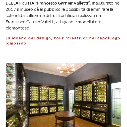
DELLA FRUTTA “Francesco Garnier Valletti”.
Inaugurato nel
2007 il museo dà al pubblico la possibilità di ammirare la
splendida collezione di frutti artificiali realizzati da
Francesco Garnier Valletti, artigiano e modellatore
piemontese
La Milano del design, tour "creativo" nel capoluogo
lombardo