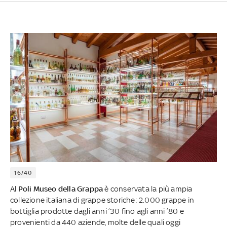
16/40
Al
Poli Museo della Grappa
è conservata la più ampia
collezione italiana di grappe storiche: 2.000 grappe in
bottiglia prodotte dagli anni ’30 fino agli anni ’80 e
provenienti da 440 aziende, molte delle quali oggi