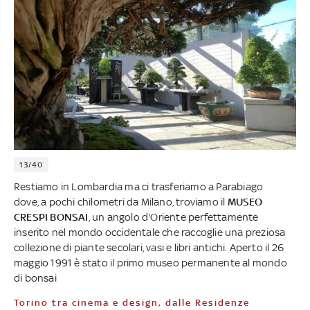
13/40
Restiamo in Lombardia ma ci trasferiamo a Parabiago
dove, a pochi chilometri da Milano, troviamo il
MUSEO
CRESPI BONSAI
, un angolo d'Oriente perfettamente
inserito nel mondo occidentale che raccoglie una preziosa
collezione di piante secolari, vasi e libri antichi. Aperto il 26
maggio 1991 è stato il primo museo permanente al mondo
di bonsai
Torino tra cinema e design, dalle Residenze