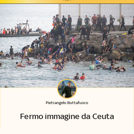
Pietrangelo Buttafuoco
Fermo immagine da Ceuta