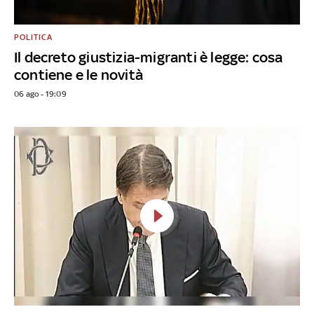
POLITICA
Il decreto giustizia-migranti è legge: cosa
contiene e le novità
06 ago - 19:09