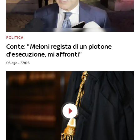
POLITICA
Conte: "Meloni regista di un plotone
d'esecuzione, mi affronti"
06 ago - 22:06