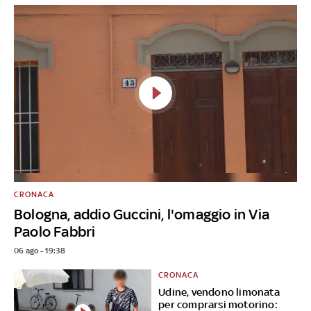
CRONACA
Bologna, addio Guccini, l'omaggio in Via
Paolo Fabbri
06 ago - 19:38
CRONACA
Udine, vendono limonata
per comprarsi motorino: