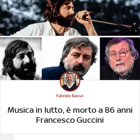
Fabrizio Basso
Musica in lutto, è morto a 86 anni
Francesco Guccini