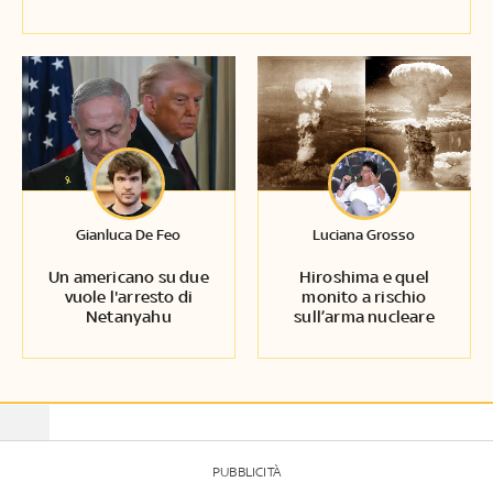
Gianluca De Feo
Luciana Grosso
Un americano su due
Hiroshima e quel
vuole l'arresto di
monito a rischio
Netanyahu
sull’arma nucleare
PUBBLICITÀ