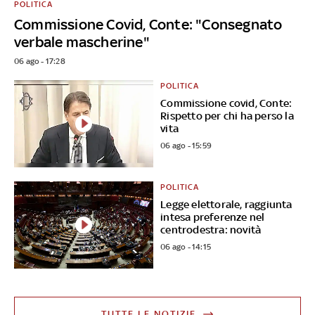
POLITICA
Commissione Covid, Conte: "Consegnato
verbale mascherine"
06 ago - 17:28
POLITICA
Commissione covid, Conte:
Rispetto per chi ha perso la
vita
06 ago - 15:59
POLITICA
Legge elettorale, raggiunta
intesa preferenze nel
centrodestra: novità
06 ago - 14:15
TUTTE LE NOTIZIE