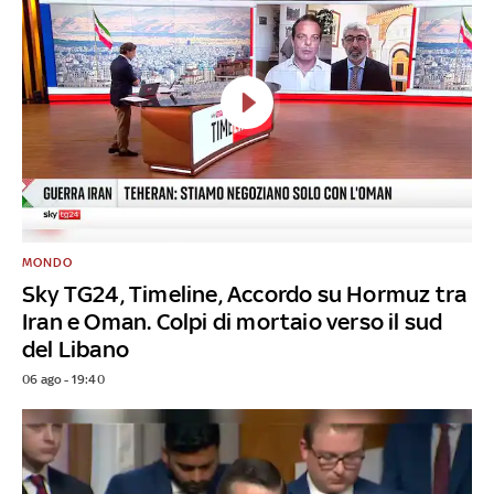
MONDO
Sky TG24, Timeline, Accordo su Hormuz tra
Iran e Oman. Colpi di mortaio verso il sud
del Libano
06 ago - 19:40