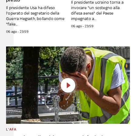
Il presidente ucraino torna a
Il presidente Usa ha difeso
invocare "un sostegno alla
l'operato del segretario della
difesa aerea" del Paese
Guerra Hegseth, bollando come
impegnato a...
"fake...
06 ago - 23:59
06 ago - 23:59
L'AFA