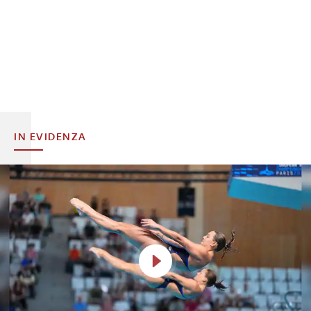
IN EVIDENZA