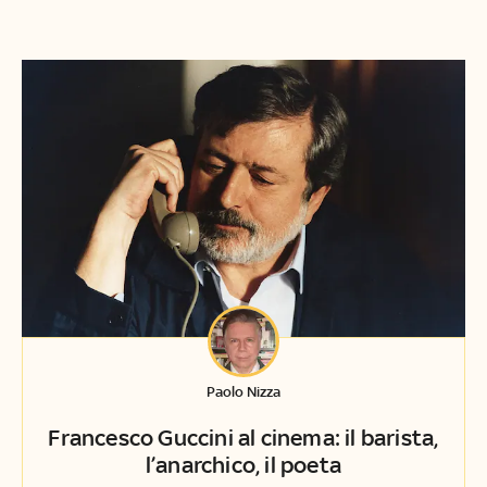
Paolo Nizza
Francesco Guccini al cinema: il barista,
l’anarchico, il poeta