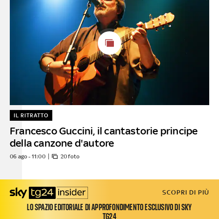
IL RITRATTO
Francesco Guccini, il cantastorie principe
della canzone d'autore
06 ago - 11:00
20 foto
SCOPRI DI PIÙ
LO SPAZIO EDITORIALE DI APPROFONDIMENTO ESCLUSIVO DI SKY
TG24