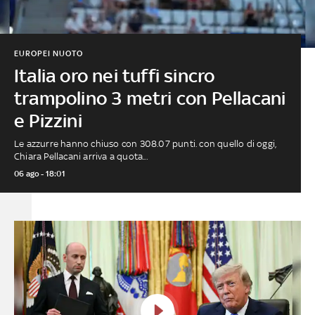
EUROPEI NUOTO
Italia oro nei tuffi sincro
trampolino 3 metri con Pellacani
e Pizzini
Le azzurre hanno chiuso con 308.07 punti. con quello di oggi,
Chiara Pellacani arriva a quota...
06 ago - 18:01