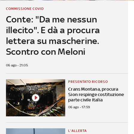
COMMISSIONE COVID
Conte: "Da me nessun
illecito". E dà a procura
lettera su mascherine.
Scontro con Meloni
06 ago - 21:05
PRESENTATO RICORSO
Crans Montana, procura
Sion respinge costituzione
parte civile Italia
06 ago - 17:59
L'ALLERTA