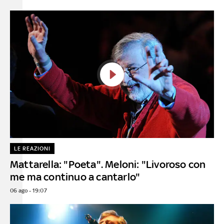
LE REAZIONI
Mattarella: "Poeta". Meloni: "Livoroso con
me ma continuo a cantarlo"
06 ago - 19:07