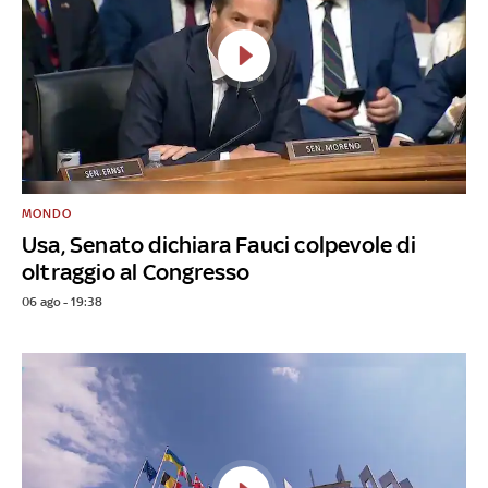
MONDO
Usa, Senato dichiara Fauci colpevole di
oltraggio al Congresso
06 ago - 19:38