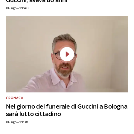
06 ago - 19:40
CRONACA
Nel giorno del funerale di Guccini a Bologna
sarà lutto cittadino
06 ago - 19:38