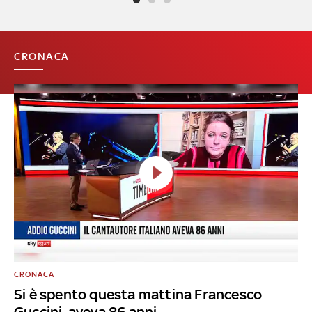
CRONACA
CRONACA
Si è spento questa mattina Francesco
Guccini, aveva 86 anni