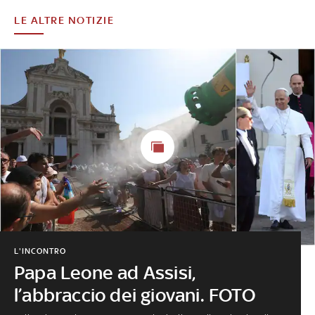
LE ALTRE NOTIZIE
L'INCONTRO
Papa Leone ad Assisi,
l’abbraccio dei giovani. FOTO