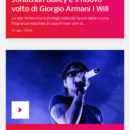
volto di Giorgio Armani I Will
La star britannica è protagonista del lancio della nuova
fragranza maschile di casa Armani con la...
07 ago - 12:56