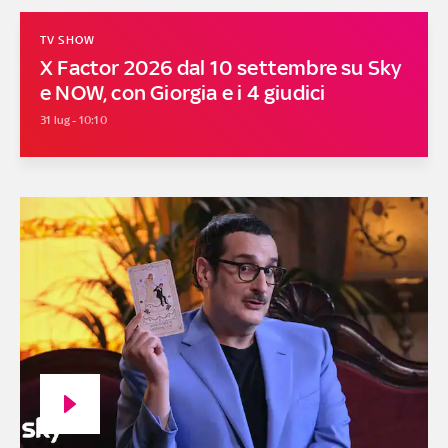
TV SHOW
X Factor 2026 dal 10 settembre su Sky
e NOW, con Giorgia e i 4 giudici
31 lug - 10:10