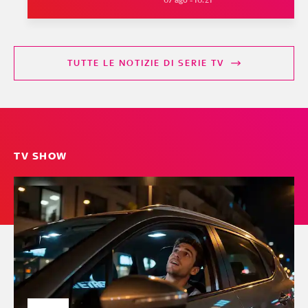
TUTTE LE NOTIZIE DI SERIE TV
TV SHOW