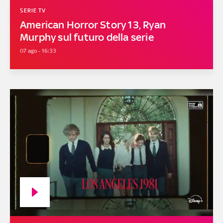
SERIE TV
American Horror Story 13, Ryan
Murphy sul futuro della serie
07 ago - 16:33