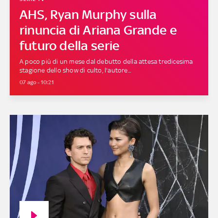
AHS, Ryan Murphy sulla
rinuncia di Ariana Grande e
futuro della serie
A poco più di un mese dal debutto della attesa tredicesima
stagione dello show di culto, l'autore...
07 ago - 10:21