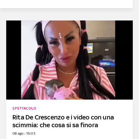
SPETTACOLO
Rita De Crescenzo e i video con una
scimmia: che cosa si sa finora
08 ago - 15:03