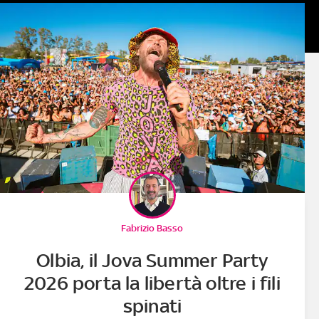
Fabrizio Basso
Olbia, il Jova Summer Party
2026 porta la libertà oltre i fili
spinati