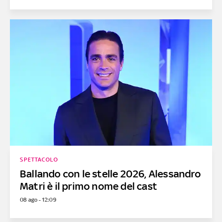
SPETTACOLO
Ballando con le stelle 2026, Alessandro
Matri è il primo nome del cast
08 ago - 12:09