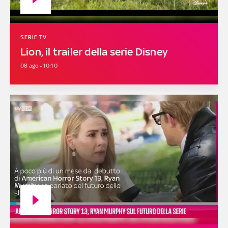
SERIE TV
Lion, il trailer della serie Disney
08 ago - 10:10