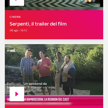
CINEMA
Serpenti, il trailer del film
08 ago - 16:12