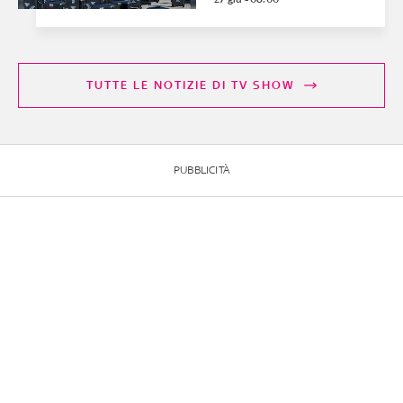
TUTTE LE NOTIZIE DI TV SHOW
PUBBLICITÀ