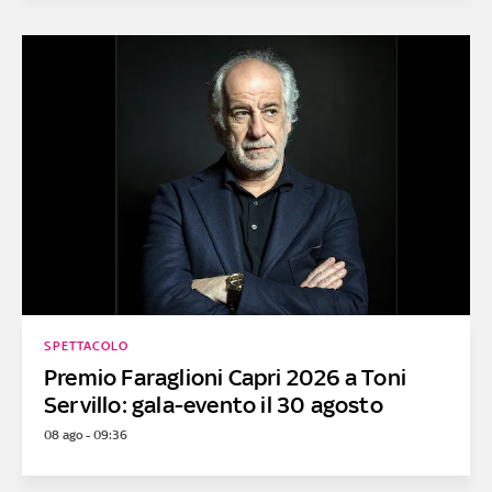
SPETTACOLO
Premio Faraglioni Capri 2026 a Toni
Servillo: gala-evento il 30 agosto
08 ago - 09:36