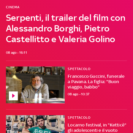
CINEMA
Serpenti, il trailer del film con
Alessandro Borghi, Pietro
Castellitto e Valeria Golino
08 ago - 16:11
SPETTACOLO
Francesco Guccini, funerale
a Pavana. La figlia: "Buon
viaggio, babbo"
08 ago - 10:37
SPETTACOLO
Locarno festival, in "Ketticè"
gli adolescenti e il vuoto