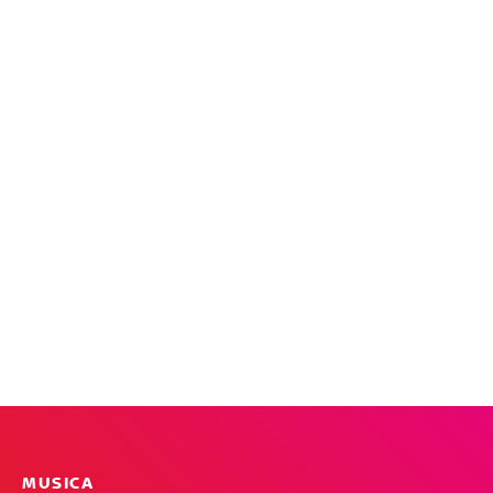
MUSICA