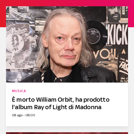
MUSICA
È morto William Orbit, ha prodotto
l'album Ray of Light di Madonna
08 ago - 08:00