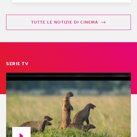
TUTTE LE NOTIZIE DI CINEMA
SERIE TV