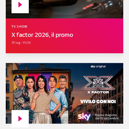
TV SHOW
X factor 2026, il promo
31 lug - 11:05