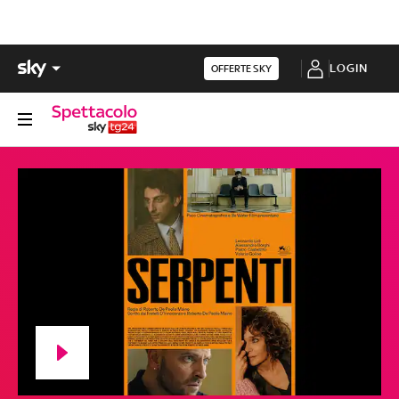
LOGIN
OFFERTE SKY