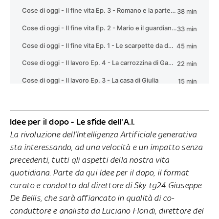
Idee per il dopo - Le sfide dell'A.I.
La rivoluzione dell’Intelligenza Artificiale generativa
sta interessando, ad una velocità e un impatto senza
precedenti, tutti gli aspetti della nostra vita
quotidiana. Parte da qui Idee per il dopo, il format
curato e condotto dal direttore di Sky tg24 Giuseppe
De Bellis, che sarà affiancato in qualità di co-
conduttore e analista da Luciano Floridi, direttore del