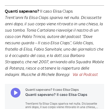
Quanti sapevano?
Il caso Elisa Claps
Trent’anni fa Elisa Claps spariva nel nulla. Diciassette
anni dopo, il suo corpo viene ritrovato in una chiesa, la
sua tomba. Tonia Cartolano riavvolge il nastro di un
caso con Pablo Trincia, autore del podcast “Dove
nessuno guarda – Il caso Elisa Claps”, Gildo Claps,
fratello di Elisa, Fabio Sanvitale, uno dei giornalisti che
si è occupato del caso, e la dott.ssa Barbara
Strappato, che nel 2007, arrivando alla Squadra Mobile
di Potenza, riesce a ottenere la riapertura delle
indagini. Musiche di Michele Boreggi
Vai al Podcast