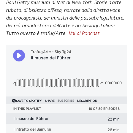
Paul Getty museum al Met di New York. Storie d’arte
rubata, di bellezza offesa, narrate dalla diretta voce
dei protagonisti, dei ministri delle passate legislature,
dei più grandi storici dell’arte e archeologi italiani.
Tutto questo è trafug’Arte.
Vai al Podcast