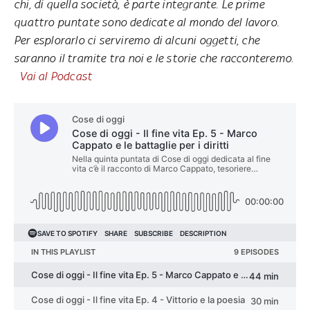
chi, di quella società, è parte integrante. Le prime
quattro puntate sono dedicate al mondo del lavoro.
Per esplorarlo ci serviremo di alcuni oggetti, che
saranno il tramite tra noi e le storie che racconteremo.
Vai al Podcast