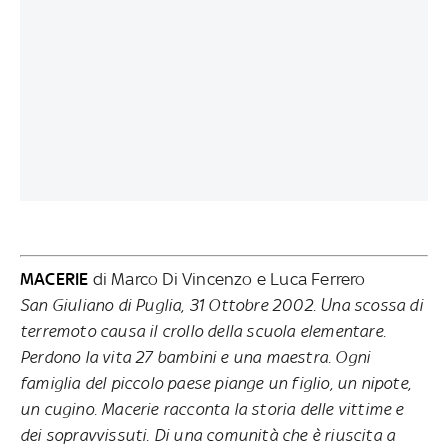
MACERIE
di Marco Di Vincenzo e Luca Ferrero
San Giuliano di Puglia, 31 Ottobre 2002. Una scossa di
terremoto causa il crollo della scuola elementare.
Perdono la vita 27 bambini e una maestra. Ogni
famiglia del piccolo paese piange un figlio, un nipote,
un cugino. Macerie racconta la storia delle vittime e
dei sopravvissuti. Di una comunità che è riuscita a