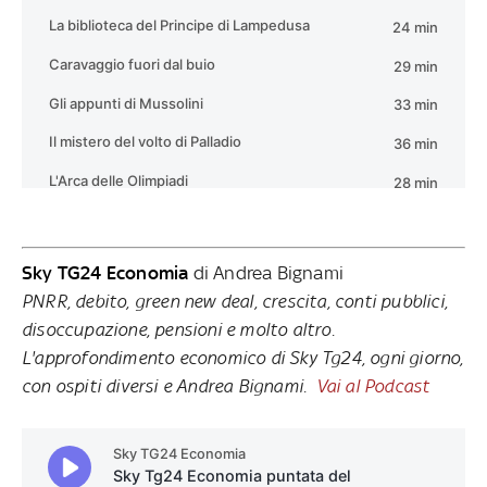
Sky TG24 Economia
di Andrea Bignami
PNRR, debito, green new deal, crescita, conti pubblici,
disoccupazione, pensioni e molto altro.
L'approfondimento economico di Sky Tg24, ogni giorno,
con ospiti diversi e Andrea Bignami.
Vai al Podcast