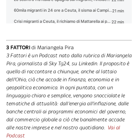
3 FATTORI
di Mariangela Pira
3 Fattori è un Podcast nato dalla rubrica di Mariangela
Pira, giornalista di Sky Tg24, su Linkedin. Il proposito è
quello di raccontare a chiunque, anche al lattaio
dell'Ohio, ciò che accade in finanza, economia e in
geopolitica economica. In ogni puntata, con un
linguaggio chiaro e semplice, vengono snocciolate le
tematiche di attualità: dall'energia all'inflazione, dalle
banche centrali ai programmi economici del governo,
dal commercio globale a ciò che banalmente accade
alle nostre imprese e nel nostro quotidiano.
Vai al
Podcast