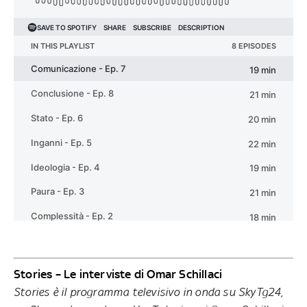
Stories – Le interviste di Omar Schillaci
Stories è il programma televisivo in onda su SkyTg24,