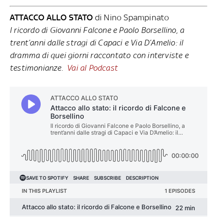
ATTACCO ALLO STATO
di Nino Spampinato
l ricordo di Giovanni Falcone e Paolo Borsellino, a
trent’anni dalle stragi di Capaci e Via D’Amelio: il
dramma di quei giorni raccontato con interviste e
testimonianze.
Vai al Podcast