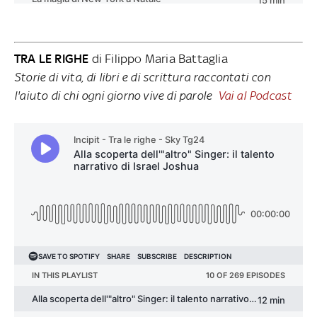
TRA LE RIGHE
di Filippo Maria Battaglia
Storie di vita, di libri e di scrittura raccontati con
l'aiuto di chi ogni giorno vive di parole
Vai al Podcast