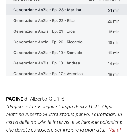
PAGINE
di Alberto Giuffré
"Pagine" è la rassegna stampa di Sky TG24. Ogni
mattina Alberto Giuffré sfoglia per voi i quotidiani in
cerca delle notizie, le interviste, le idee e le polemiche
che dovete conoscere per iniziare la giornata.
Vai al