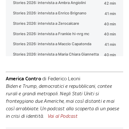
America Contro
di Federico Leoni
Biden e Trump, democratici e repubblicani, contee
rurali e grandi metropoli. Negli Stati Uniti si
fronteggiano due Americhe, mai così distanti e mai
così arrabbiate. Un podcast alla scoperta di un paese
in crisi di identità.
Vai al Podcast