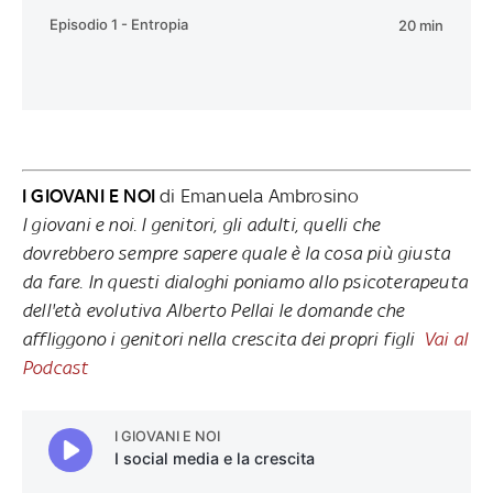
I GIOVANI E NOI
di Emanuela Ambrosino
I giovani e noi. I genitori, gli adulti, quelli che
dovrebbero sempre sapere quale è la cosa più giusta
da fare. In questi dialoghi poniamo allo psicoterapeuta
dell'età evolutiva Alberto Pellai le domande che
affliggono i genitori nella crescita dei propri figli
Vai al
Podcast