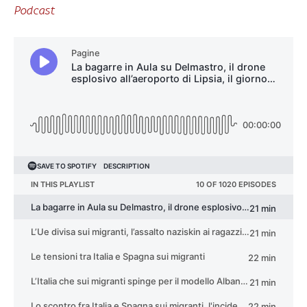
Podcast