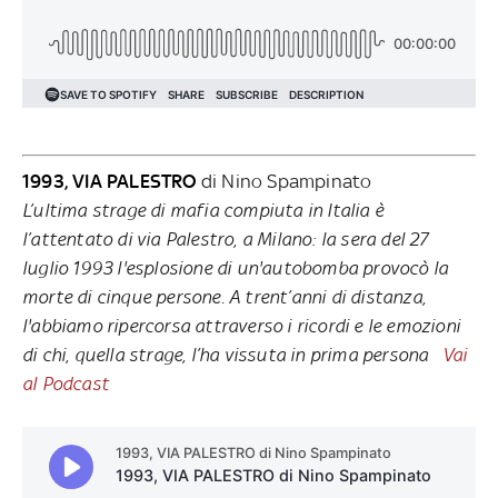
1993, VIA PALESTRO
di Nino Spampinato
L’ultima strage di mafia compiuta in Italia è
l’attentato di via Palestro, a Milano: la sera del 27
luglio 1993 l'esplosione di un'autobomba provocò la
morte di cinque persone. A trent’anni di distanza,
l'abbiamo ripercorsa attraverso i ricordi e le emozioni
di chi, quella strage, l’ha vissuta in prima persona
Vai
al Podcast