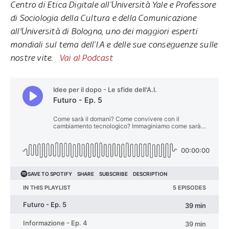
Centro di Etica Digitale all’Università Yale e Professore
di Sociologia della Cultura e della Comunicazione
all'Università di Bologna, uno dei maggiori esperti
mondiali sul tema dell’I.A e delle sue conseguenze sulle
nostre vite.
Vai al Podcast