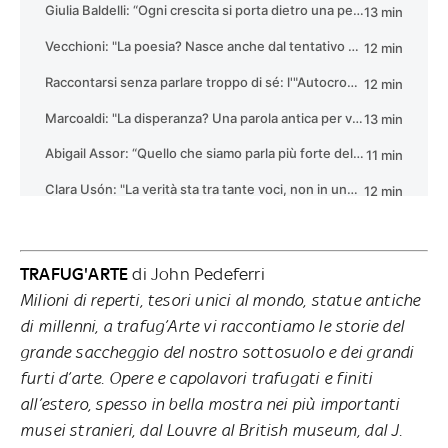
TRAFUG'ARTE
di John Pedeferri
Milioni di reperti, tesori unici al mondo, statue antiche
di millenni, a trafug’Arte vi raccontiamo le storie del
grande saccheggio del nostro sottosuolo e dei grandi
furti d’arte. Opere e capolavori trafugati e finiti
all’estero, spesso in bella mostra nei più importanti
musei stranieri, dal Louvre al British museum, dal J.