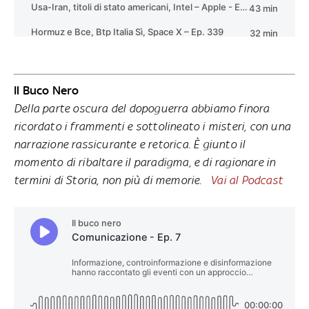
Il Buco Nero
Della parte oscura del dopoguerra abbiamo finora
ricordato i frammenti e sottolineato i misteri, con una
narrazione rassicurante e retorica. È giunto il
momento di ribaltare il paradigma, e di ragionare in
termini di Storia, non più di memorie.
Vai al Podcast