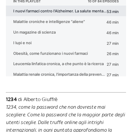
1234
di Alberto Giuffrè
1234, come la password che non dovreste mai
scegliere. Come la password che la maggior parte degli
utenti sceglie. Dalle truffe online agli intrighi
internazionali, in ogni puntata approfondiamo la