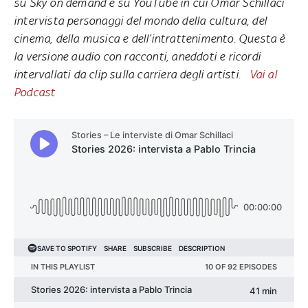
su Sky on demand e su YouTube in cui Omar Schillaci
intervista personaggi del mondo della cultura, del
cinema, della musica e dell’intrattenimento. Questa è
la versione audio con racconti, aneddoti e ricordi
intervallati da clip sulla carriera degli artisti.
Vai al
Podcast