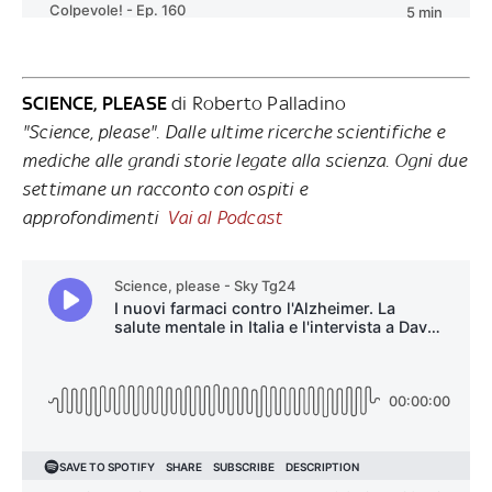
SCIENCE, PLEASE
di Roberto Palladino
"Science, please". Dalle ultime ricerche scientifiche e
mediche alle grandi storie legate alla scienza. Ogni due
settimane un racconto con ospiti e
approfondimenti
Vai al Podcast