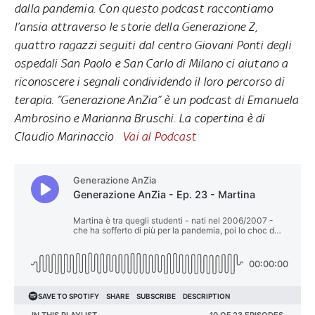
dalla pandemia. Con questo podcast raccontiamo
l’ansia attraverso le storie della Generazione Z,
quattro ragazzi seguiti dal centro Giovani Ponti degli
ospedali San Paolo e San Carlo di Milano ci aiutano a
riconoscere i segnali condividendo il loro percorso di
terapia. “Generazione AnZia” è un podcast di Emanuela
Ambrosino e Marianna Bruschi. La copertina è di
Claudio Marinaccio
Vai al Podcast