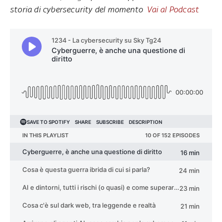
storia di cybersecurity del momento
Vai al Podcast