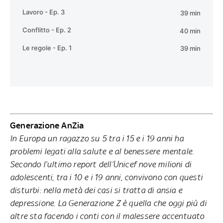
Generazione AnZia
In Europa un ragazzo su 5 tra i 15 e i 19 anni ha
problemi legati alla salute e al benessere mentale.
Secondo l’ultimo report dell’Unicef nove milioni di
adolescenti, tra i 10 e i 19 anni, convivono con questi
disturbi: nella metà dei casi si tratta di ansia e
depressione. La Generazione Z è quella che oggi più di
altre sta facendo i conti con il malessere accentuato