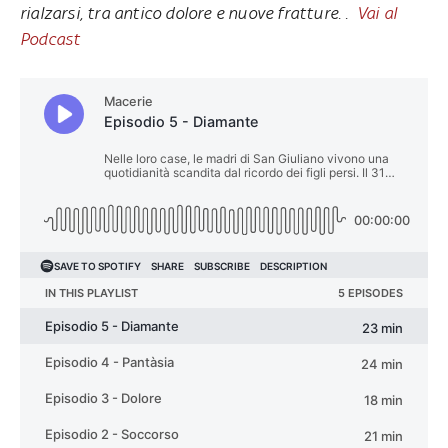
rialzarsi, tra antico dolore e nuove fratture. .
Vai al
Podcast