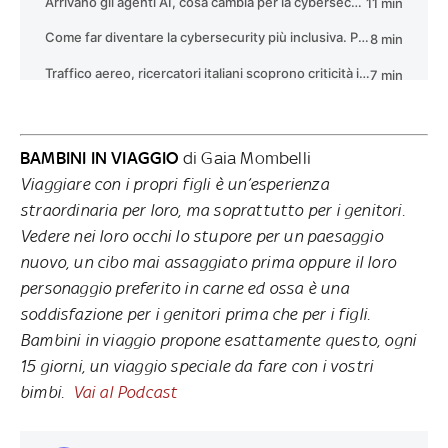
BAMBINI IN VIAGGIO
di Gaia Mombelli
Viaggiare con i propri figli è un’esperienza
straordinaria per loro, ma soprattutto per i genitori.
Vedere nei loro occhi lo stupore per un paesaggio
nuovo, un cibo mai assaggiato prima oppure il loro
personaggio preferito in carne ed ossa è una
soddisfazione per i genitori prima che per i figli.
Bambini in viaggio propone esattamente questo, ogni
15 giorni, un viaggio speciale da fare con i vostri
bimbi.
Vai al Podcast