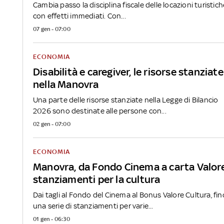
Cambia passo la disciplina fiscale delle locazioni turistich
con effetti immediati. Con...
07 gen - 07:00
ECONOMIA
Disabilità e caregiver, le risorse stanziate
nella Manovra
Una parte delle risorse stanziate nella Legge di Bilancio
2026 sono destinate alle persone con...
02 gen - 07:00
ECONOMIA
Manovra, da Fondo Cinema a carta Valor
stanziamenti per la cultura
Dai tagli al Fondo del Cinema al Bonus Valore Cultura, fin
una serie di stanziamenti per varie...
01 gen - 06:30