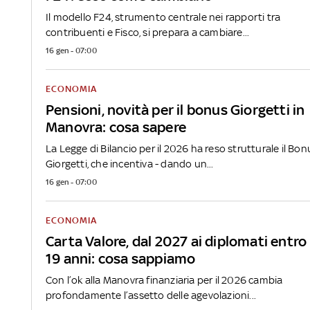
Il modello F24, strumento centrale nei rapporti tra
contribuenti e Fisco, si prepara a cambiare...
16 gen - 07:00
ECONOMIA
Pensioni, novità per il bonus Giorgetti in
Manovra: cosa sapere
La Legge di Bilancio per il 2026 ha reso strutturale il Bon
Giorgetti, che incentiva - dando un...
16 gen - 07:00
ECONOMIA
Carta Valore, dal 2027 ai diplomati entro 
19 anni: cosa sappiamo
Con l’ok alla Manovra finanziaria per il 2026 cambia
profondamente l’assetto delle agevolazioni...