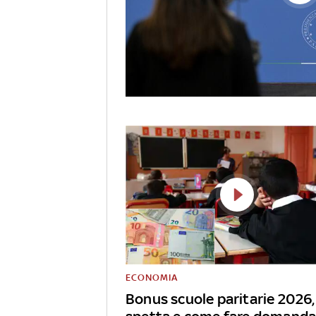
ECONOMIA
Bonus scuole paritarie 2026, 