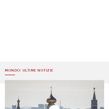
MONDO: ULTIME NOTIZIE