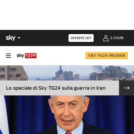
LOGIN
OFFERTE SKY
SKY TG24 INSIDER
Lo speciale di Sky TG24 sulla guerra in Iran