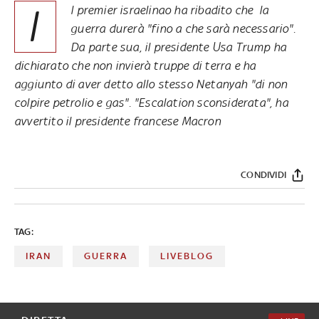
I
l premier israelinao ha ribadito che la
guerra durerà "fino a che sarà necessario".
Da parte sua, il presidente Usa Trump ha
dichiarato che non invierà truppe di terra e ha
aggiunto di aver detto allo stesso Netanyah "di non
colpire petrolio e gas". "Escalation sconsiderata", ha
avvertito il presidente francese Macron
CONDIVIDI
TAG:
IRAN
GUERRA
LIVEBLOG