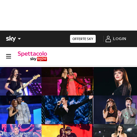
LOGIN
OFFERTE SKY