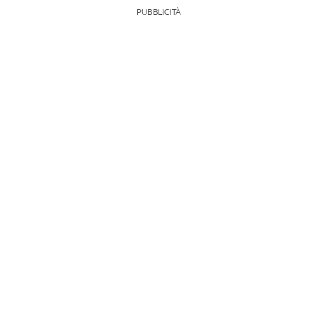
PUBBLICITÀ