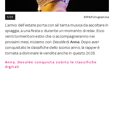
1/21
©IPA/Fotogramma
L’arrivo dell’estate porta con sé tanta musica da ascoltare in
spiaggia, a una festa o durante un momento di relax. Ecco
venti tormentoni estivi che ci accompagneranno nei
prossimi mesi, iniziamo con
Desolée
di
Anna
. Dopo aver
conquistato le classifiche dello scorso anno, la rapper è
tornata a dominare le vendite anche in questo 2025
Anna, Desolée conquista subito le classifiche
digitali