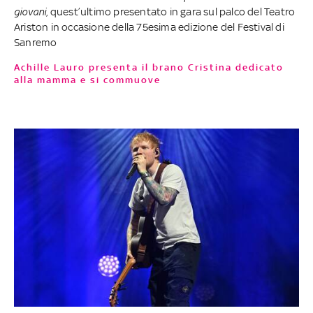
giovani
, quest’ultimo presentato in gara sul palco del Teatro
Ariston in occasione della 75esima edizione del Festival di
Sanremo
Achille Lauro presenta il brano Cristina dedicato
alla mamma e si commuove