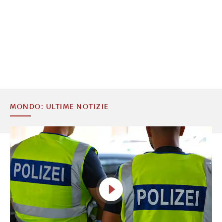
MONDO: ULTIME NOTIZIE