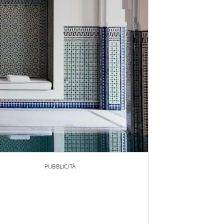
PUBBLICITÀ