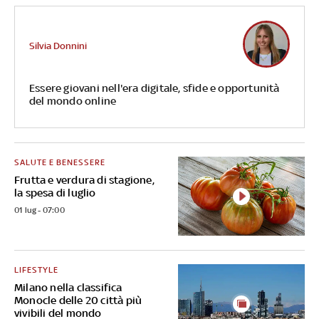
Silvia Donnini
Essere giovani nell'era digitale, sfide e opportunità
del mondo online
SALUTE E BENESSERE
Frutta e verdura di stagione,
la spesa di luglio
01 lug - 07:00
LIFESTYLE
Milano nella classifica
Monocle delle 20 città più
vivibili del mondo