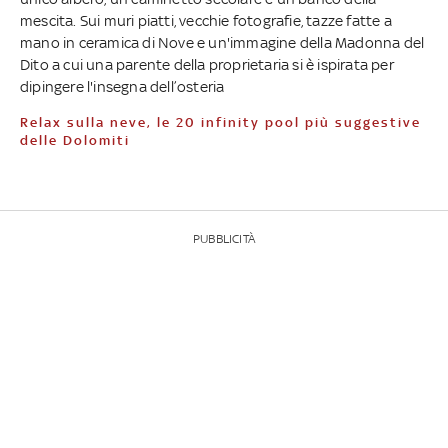
mescita. Sui muri piatti, vecchie fotografie, tazze fatte a
mano in ceramica di Nove e un'immagine della Madonna del
Dito a cui una parente della proprietaria si è ispirata per
dipingere l'insegna dell’osteria
Relax sulla neve, le 20 infinity pool più suggestive
delle Dolomiti
PUBBLICITÀ