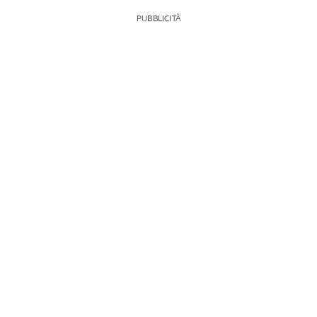
PUBBLICITÀ