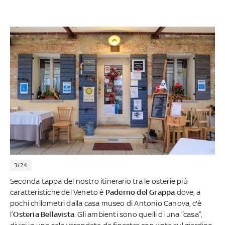
3/24
Seconda tappa del nostro itinerario tra le osterie più
caratteristiche del Veneto è
Paderno del Grappa
dove, a
pochi chilometri dalla casa museo di Antonio Canova, c'è
l’
Osteria Bellavista
. Gli ambienti sono quelli di una “casa”,