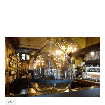
16/24