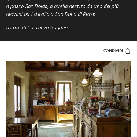
a passo San Boldo, a quella gestita da uno dei più
giovani osti d’Italia a San Donà di Piave
a cura di Costanza Ruggeri
CONDIVIDI