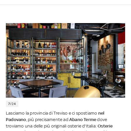
7/24
Lasciamo la provincia di Treviso e ci spostiamo
nel
Padovano
, più precisamente ad
Abano Terme
dove
troviamo una delle più originali osterie d'Italia:
Osterie