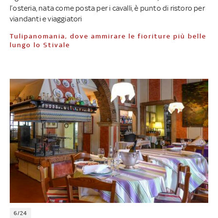
l’osteria, nata come posta per i cavalli, è punto di ristoro per
viandanti e viaggiatori
Tulipanomania, dove ammirare le fioriture più belle
lungo lo Stivale
6/24