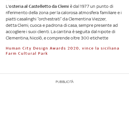
L'
osteria al Castelletto da Clemi
è dal 1977 un punto di
riferimento della zona per la calorosa atmosfera familiare e i
piatti casalinghi “orchestrati” da Clementina Viezzer,
detta Clemi, cuoca e padrona di casa, sempre presente ad
accogliere i suoi clienti. La cantina è seguita dal nipote di
Clementina, Nicolò, e comprende oltre 300 etichette
Human City Design Awards 2020, vince la siciliana
Farm Cultural Park
PUBBLICITÀ