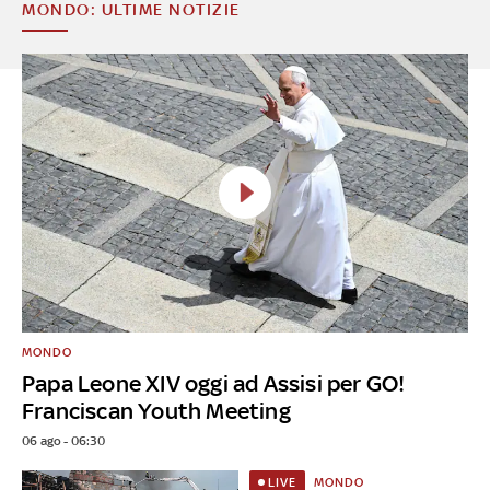
MONDO: ULTIME NOTIZIE
MONDO
Papa Leone XIV oggi ad Assisi per GO!
Franciscan Youth Meeting
06 ago - 06:30
MONDO
LIVE