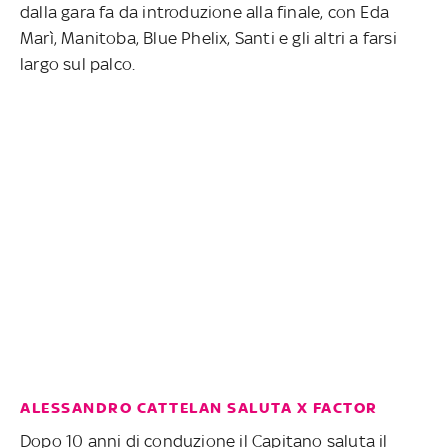
dalla gara fa da introduzione alla finale, con Eda
Marì, Manitoba, Blue Phelix, Santi e gli altri a farsi
largo sul palco.
ALESSANDRO CATTELAN SALUTA X FACTOR
Dopo 10 anni di conduzione il Capitano saluta il