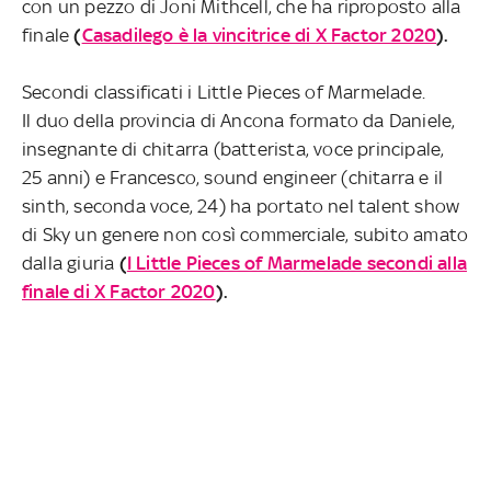
con un pezzo di Joni Mithcell, che ha riproposto alla
finale
(
Casadilego è la vincitrice di X Factor 2020
).
Secondi classificati i Little Pieces of Marmelade.
Il duo della provincia di Ancona formato da Daniele,
insegnante di chitarra (batterista, voce principale,
25 anni) e Francesco, sound engineer (chitarra e il
sinth, seconda voce, 24) ha portato nel talent show
di Sky un genere non così commerciale, subito amato
dalla giuria
(
I Little Pieces of Marmelade secondi alla
finale di X Factor 2020
).