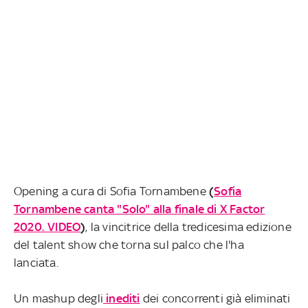
Opening a cura di Sofia Tornambene
(
Sofia
Tornambene canta "Solo" alla finale di X Factor
2020. VIDEO
)
, la vincitrice della tredicesima edizione
del talent show che torna sul palco che l'ha
lanciata.
Un mashup degli
inediti
dei concorrenti già eliminati