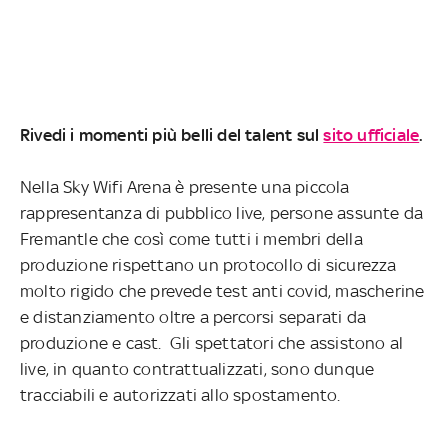
Rivedi i momenti più belli del talent sul
sito ufficiale
.
Nella Sky Wifi Arena è presente una piccola
rappresentanza di pubblico live, persone assunte da
Fremantle che così come tutti i membri della
produzione rispettano un protocollo di sicurezza
molto rigido che prevede test anti covid, mascherine
e distanziamento oltre a percorsi separati da
produzione e cast. Gli spettatori che assistono al
live, in quanto contrattualizzati, sono dunque
tracciabili e autorizzati allo spostamento.