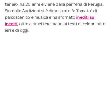
tenero, ha 20 anni e viene dalla periferia di Perugia.
Sin dalle Audizioni si è dimostrato "affamato" di
palcoscenico e musica e ha sfornato
inediti su
inediti
, oltre a rimettere mano ai testi di celebri hit di
ieri e di oggi.