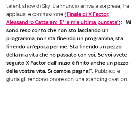
talent show di Sky. L'annuncio arriva a sorpresa, fra
applausi e commozione
(
Finale di X Factor,
Alessandro Cattelan: 'E' la mia ultima puntata'
): "Mi
sono reso conto che non sto lasciando un
programma, non sta finendo un programma, sta
finendo un'epoca per me. Sta finendo un pezzo
della mia vita che ho passato con voi. Se voi avete
seguito X Factor dall'inizio è finito anche un pezzo
della vostra vita. Si cambia pagina!”.
Pubblico e
giuria gli rendono onore con una standing ovation.