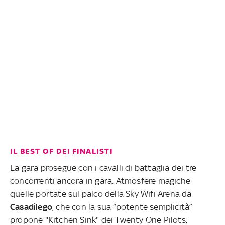
IL BEST OF DEI FINALISTI
La gara prosegue con i cavalli di battaglia dei tre
concorrenti ancora in gara. Atmosfere magiche
quelle portate sul palco della Sky Wifi Arena da
Casadilego
, che con la sua “potente semplicità”
propone "Kitchen Sink" dei Twenty One Pilots,