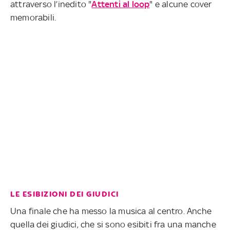
attraverso l’inedito "
Attenti al loop
" e alcune cover
memorabili.
LE ESIBIZIONI DEI GIUDICI
Una finale che ha messo la musica al centro. Anche
quella dei giudici, che si sono esibiti fra una manche