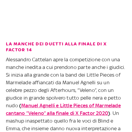
LA MANCHE DEI DUETTI ALLA FINALE DI X
FACTOR 14
Alessandro Cattelan apre la competizione con una
manche inedita a cui prendono parte anche i giudici.
Si inizia alla grande con la band dei Little Pieces of
Marmelade affiancati da Manuel Agnelli su un
celebre pezzo degli Afterhours, “Veleno”, con un
giudice in grande spolvero tutto pelle nera e petto
nudo
(
Manuel Agnelli e Little Pieces of Marmelade
cantano “Veleno” alla finale di X Factor 2020
)
. Un
mashup inaspettato quello fra le voci di Blind e
Emma, che insieme danno nuova interpretazione a