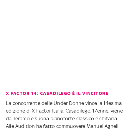
X FACTOR 14: CASADILEGO È IL VINCITORE
La concorrente delle Under Donne vince la 14esima
edizione di X Factor Italia. Casadilego, 17enne, viene
da Teramo e suona pianoforte classico e chitarra.
Alle Audition ha fatto commuovere Manuel Agnelli