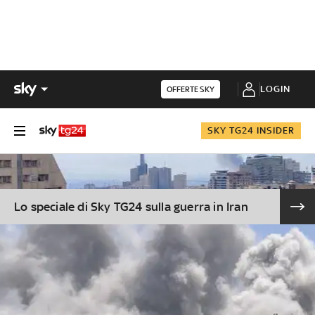
LOGIN
OFFERTE SKY
SKY TG24 INSIDER
Lo speciale di Sky TG24 sulla guerra in Iran