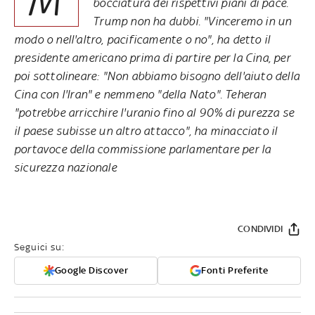
bocciatura dei rispettivi piani di pace.
Trump non ha dubbi. "Vinceremo in un
modo o nell'altro, pacificamente o no", ha detto il
presidente americano prima di partire per la Cina, per
poi sottolineare: "Non abbiamo bisogno dell'aiuto della
Cina con l'Iran" e nemmeno "della Nato". Teheran
"potrebbe arricchire l'uranio fino al 90% di purezza se
il paese subisse un altro attacco", ha minacciato il
portavoce della commissione parlamentare per la
sicurezza nazionale
CONDIVIDI
Seguici su:
Google Discover
Fonti Preferite