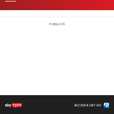
PUBBLICITÀ
ACCEDI A SKY GO