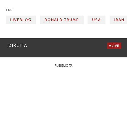
TAG:
LIVEBLOG
DONALD TRUMP
USA
IRAN
DIRETTA
LIVE
PUBBLICITÀ