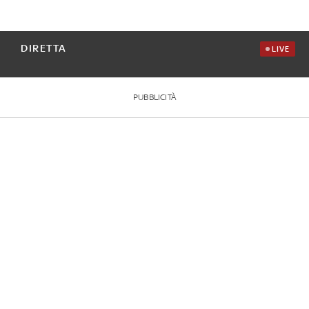
DIRETTA
LIVE
PUBBLICITÀ