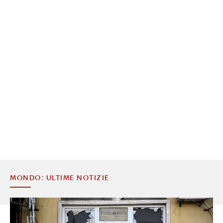
MONDO: ULTIME NOTIZIE