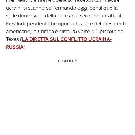
ucraini si stanno soffermando oggi, bensì quella
sulle dimensioni della penisola. Secondo, infatti, il
Kiev Independent che riporta la gaffe del presidente
americano, la Crimea è circa 26 volte più piccola del
Texas (
LA DIRETTA SUL CONFLITTO UCRAINA-
RUSSIA
).
PUBBLICITÀ