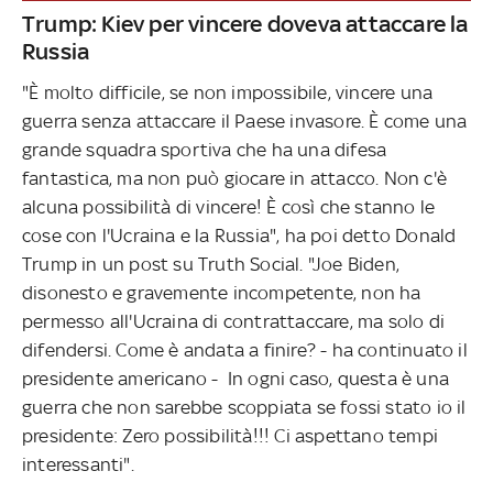
Trump: Kiev per vincere doveva attaccare la
Russia
"È molto difficile, se non impossibile, vincere una
guerra senza attaccare il Paese invasore. È come una
grande squadra sportiva che ha una difesa
fantastica, ma non può giocare in attacco. Non c'è
alcuna possibilità di vincere! È così che stanno le
cose con l'Ucraina e la Russia", ha poi detto Donald
Trump in un post su Truth Social. "Joe Biden,
disonesto e gravemente incompetente, non ha
permesso all'Ucraina di contrattaccare, ma solo di
difendersi. Come è andata a finire? - ha continuato il
presidente americano - In ogni caso, questa è una
guerra che non sarebbe scoppiata se fossi stato io il
presidente: Zero possibilità!!! Ci aspettano tempi
interessanti".