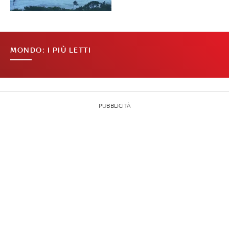
MONDO: I PIÙ LETTI
PUBBLICITÀ