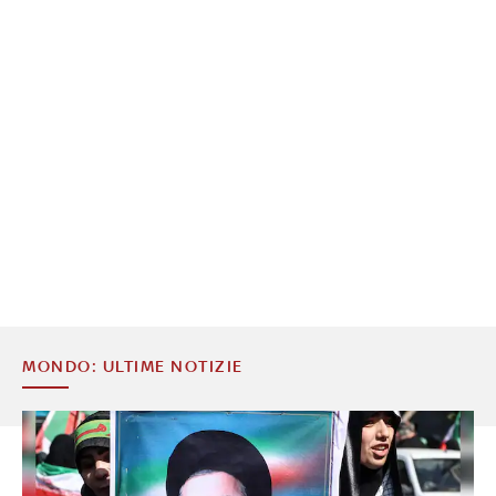
MONDO: ULTIME NOTIZIE