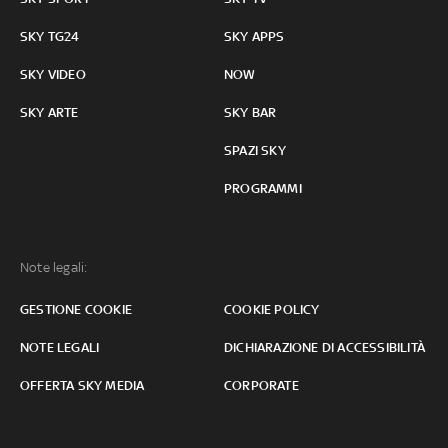
SKY TG24
SKY APPS
SKY VIDEO
NOW
SKY ARTE
SKY BAR
SPAZI SKY
PROGRAMMI
Note legali:
GESTIONE COOKIE
COOKIE POLICY
NOTE LEGALI
DICHIARAZIONE DI ACCESSIBILITÀ
OFFERTA SKY MEDIA
CORPORATE