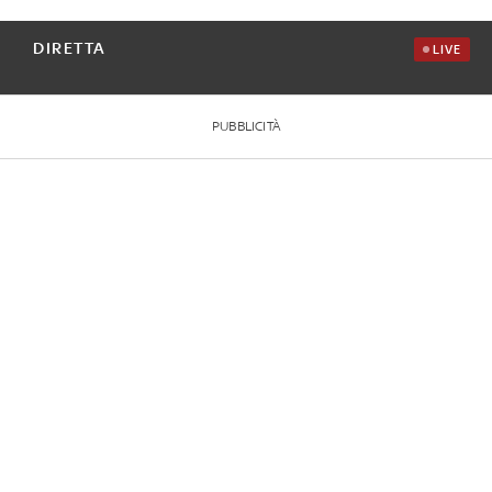
DIRETTA
LIVE
PUBBLICITÀ