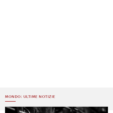
MONDO: ULTIME NOTIZIE