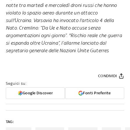
notte tra martedì e mercoledì droni russi che hanno
violato lo spazio aereo durante un attacco
sull'Ucraina. Varsavia ha invocato l'articolo 4 della
Nato. Cremlino: “Da Ue e Nato accuse senza
argomentazioni ogni giorno”. "Rischio reale che guerra
si espanda oltre Ucraina”, l’allarme lanciato dal
segretario generale delle Nazioni Unite Guterres
CONDIVIDI
Seguici su:
Google Discover
Fonti Preferite
TAG: