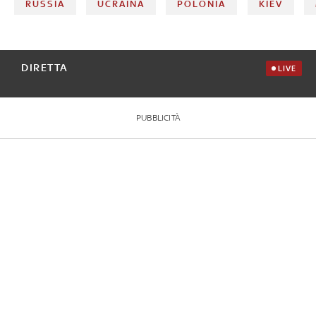
RUSSIA
UCRAINA
POLONIA
KIEV
DIRETTA
LIVE
PUBBLICITÀ