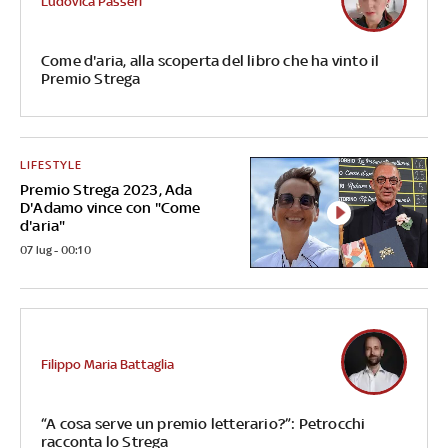
Ludovica Passeri
Come d'aria, alla scoperta del libro che ha vinto il
Premio Strega
LIFESTYLE
Premio Strega 2023, Ada
D'Adamo vince con "Come
d'aria"
07 lug - 00:10
Filippo Maria Battaglia
“A cosa serve un premio letterario?”: Petrocchi
racconta lo Strega