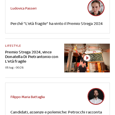
Ludovica Passeri
Perché "L'età fragile" ha vinto il Premio Strega 2024
LIFESTYLE
Premio Strega 2024, vince
Donatella Di Pietrantonio con
L'età fragile
05 lug - 00:26
Filippo Maria Battaglia
Candidati, assenze e polemiche: Petrocchi racconta