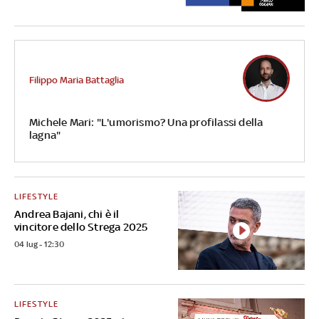
Filippo Maria Battaglia
Michele Mari: "L'umorismo? Una profilassi della
lagna"
LIFESTYLE
Andrea Bajani, chi è il
vincitore dello Strega 2025
04 lug - 12:30
LIFESTYLE