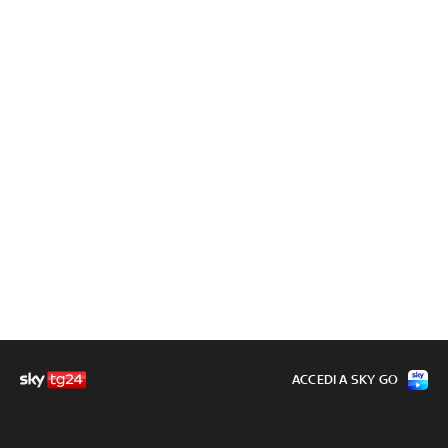
ACCEDI A SKY GO