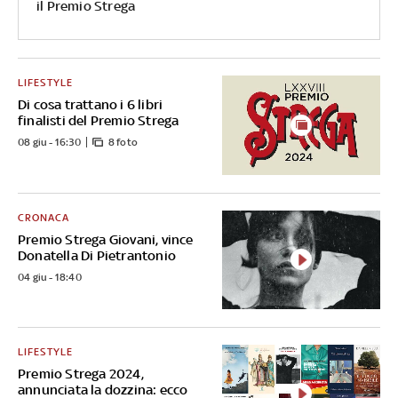
il Premio Strega
LIFESTYLE
Di cosa trattano i 6 libri
finalisti del Premio Strega
08 giu - 16:30
8 foto
CRONACA
Premio Strega Giovani, vince
Donatella Di Pietrantonio
04 giu - 18:40
LIFESTYLE
Premio Strega 2024,
annunciata la dozzina: ecco