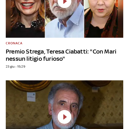
CRONACA
Premio Strega, Teresa Ciabatti: "Con Mari
nessun litigio furioso"
23 giu - 15:29