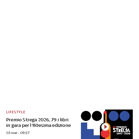
LIFESTYLE
Premio Strega 2026, 79 i libri
in gara per l'80esima edizione
03 mar - 09:57