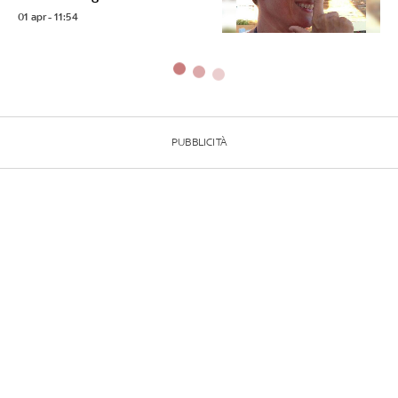
01 apr - 11:54
PUBBLICITÀ