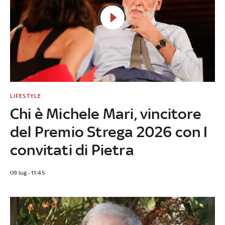
LIFESTYLE
Chi è Michele Mari, vincitore
del Premio Strega 2026 con I
convitati di Pietra
09 lug - 11:45