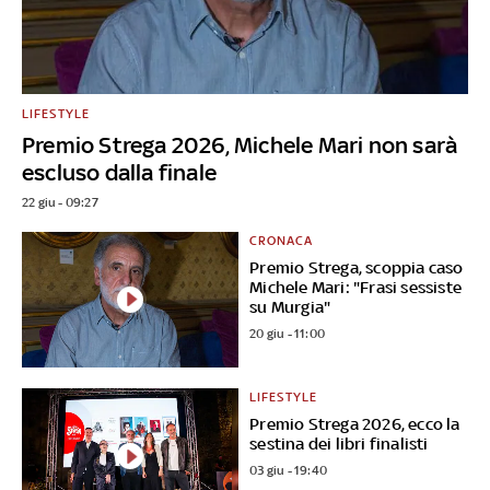
LIFESTYLE
Premio Strega 2026, Michele Mari non sarà
escluso dalla finale
22 giu - 09:27
CRONACA
Premio Strega, scoppia caso
Michele Mari: "Frasi sessiste
su Murgia"
20 giu - 11:00
LIFESTYLE
Premio Strega 2026, ecco la
sestina dei libri finalisti
03 giu - 19:40