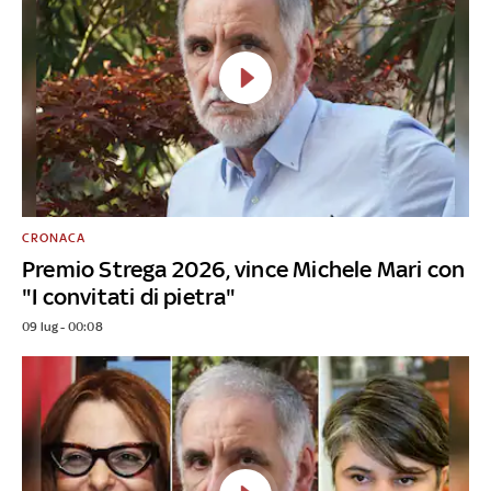
CRONACA
Premio Strega 2026, vince Michele Mari con
"I convitati di pietra"
09 lug - 00:08