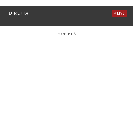
DIRETTA
LIVE
PUBBLICITÀ