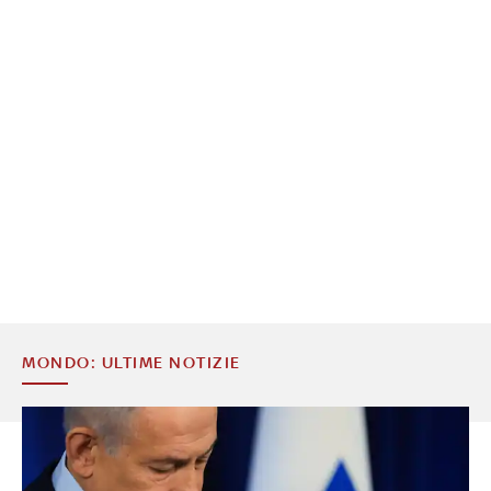
MONDO: ULTIME NOTIZIE