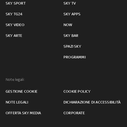
SKY SPORT
SKY TV
SKY TG24
SKY APPS
SKY VIDEO
NOW
SKY ARTE
SKY BAR
SPAZI SKY
PROGRAMMI
Note legali:
GESTIONE COOKIE
COOKIE POLICY
NOTE LEGALI
DICHIARAZIONE DI ACCESSIBILITÀ
OFFERTA SKY MEDIA
CORPORATE