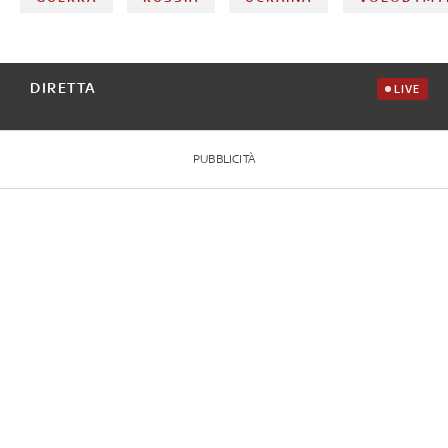
DIRETTA
LIVE
PUBBLICITÀ