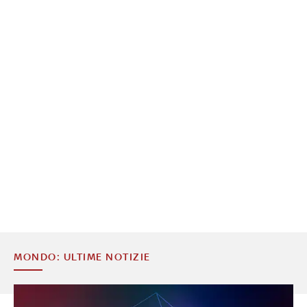
MONDO: ULTIME NOTIZIE