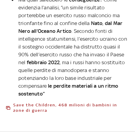
evidenzia l’analisi, “un simile risultato
porterebbe un esercito russo malconcio ma
trionfante fino al confine della
Nato
,
dal Mar
Nero all’Oceano Artico
. Secondo fonti di
intelligence statunitensi, l’esercito ucraino con
il sostegno occidentale ha distrutto quasi il
90% dell’esercito russo che ha invaso il Paese
nel
febbraio 2022
, ma i russi hanno sostituito
quelle perdite di manodopera e stanno
potenziando la loro base industriale per
compensare
le perdite materiali a un ritmo
sostenuto”
Save the Children, 468 milioni di bambini in
zone di guerra