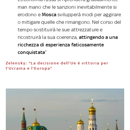
man mano che le sanzioni inevitabilmente si
erodono e
Mosca
svilupperà modi per aggirare
o mitigare quelle che rimangono. Nel corso del
tempo sostituirà le sue attrezzature e
ricostruirà la sua coerenza,
attingendo a una
ricchezza di esperienza faticosamente
conquistata
”
Zelensky: "La decisione dell'Ue è vittoria per
l'Ucraina e l'Europa"