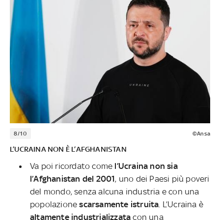
8/10
©Ansa
L’UCRAINA NON È L’AFGHANISTAN
Va poi ricordato come
l’Ucraina non sia
l’Afghanistan del 2001
, uno dei Paesi più poveri
del mondo, senza alcuna industria e con una
popolazione
scarsamente istruita
. L’Ucraina è
altamente industrializzata
con una