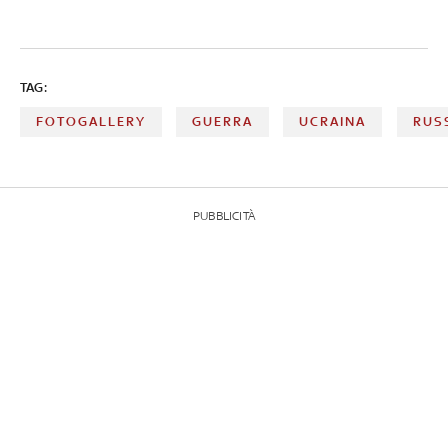
TAG:
FOTOGALLERY
GUERRA
UCRAINA
RUS
PUBBLICITÀ