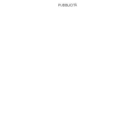
PUBBLICITÀ