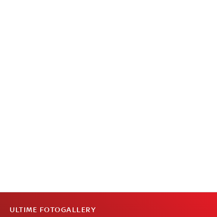
ULTIME FOTOGALLERY