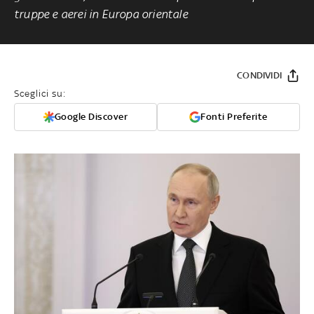
truppe e aerei in Europa orientale
CONDIVIDI
Sceglici su:
Google Discover
Fonti Preferite