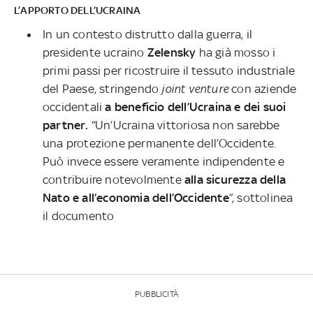
L’APPORTO DELL’UCRAINA
In un contesto distrutto dalla guerra, il
presidente ucraino
Zelensky
ha già mosso i
primi passi per ricostruire il tessuto industriale
del Paese, stringendo
joint venture
con aziende
occidentali
a beneficio dell’Ucraina e dei suoi
partner.
“Un’Ucraina vittoriosa non sarebbe
una protezione permanente dell’Occidente.
Può invece essere veramente indipendente e
contribuire notevolmente
alla sicurezza della
Nato e all’economia dell’Occidente
”, sottolinea
il documento
PUBBLICITÀ