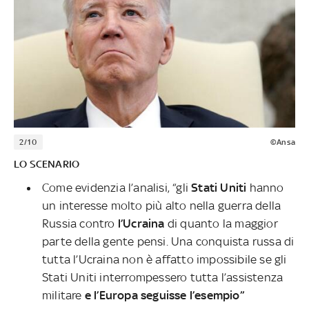
2/10
©Ansa
LO SCENARIO
Come evidenzia l’analisi, “gli
Stati Uniti
hanno
un interesse molto più alto nella guerra della
Russia contro
l’Ucraina
di quanto la maggior
parte della gente pensi. Una conquista russa di
tutta l’Ucraina non è affatto impossibile se gli
Stati Uniti interrompessero tutta l’assistenza
militare
e l’Europa seguisse l’esempio”