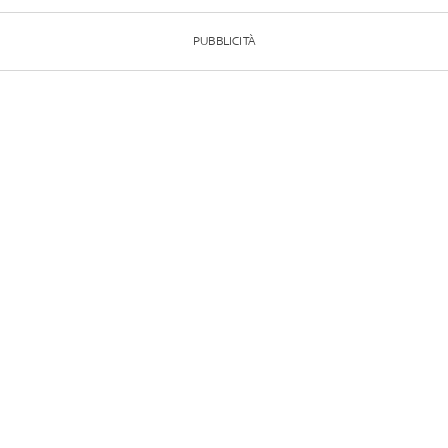
PUBBLICITÀ