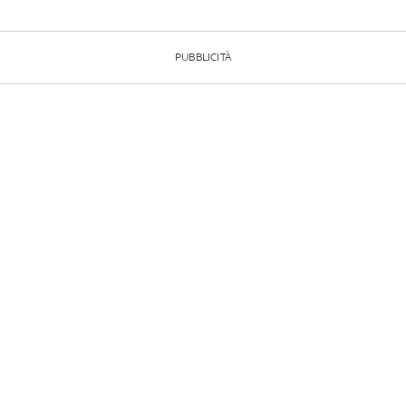
PUBBLICITÀ