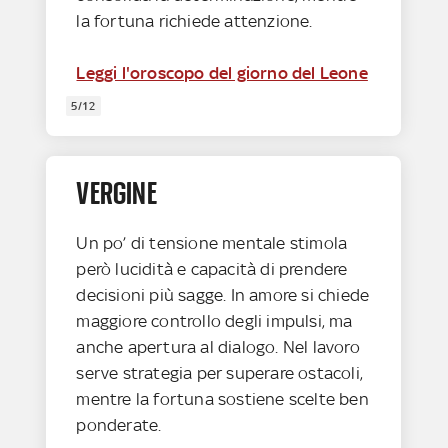
la fortuna richiede attenzione.
Leggi l'oroscopo del giorno del Leone
5/12
VERGINE
Un po’ di tensione mentale stimola
però lucidità e capacità di prendere
decisioni più sagge. In amore si chiede
maggiore controllo degli impulsi, ma
anche apertura al dialogo. Nel lavoro
serve strategia per superare ostacoli,
mentre la fortuna sostiene scelte ben
ponderate.