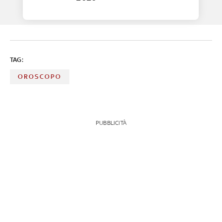
TAG:
OROSCOPO
PUBBLICITÀ