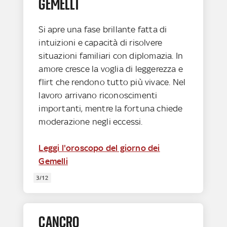
GEMELLI
Si apre una fase brillante fatta di
intuizioni e capacità di risolvere
situazioni familiari con diplomazia. In
amore cresce la voglia di leggerezza e
flirt che rendono tutto più vivace. Nel
lavoro arrivano riconoscimenti
importanti, mentre la fortuna chiede
moderazione negli eccessi.
Leggi l'oroscopo del giorno dei
Gemelli
3/12
CANCRO