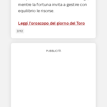
mentre la fortuna invita a gestire con
equilibrio le risorse.
Leggi l'oroscopo del giorno del Toro
2/12
PUBBLICITÀ