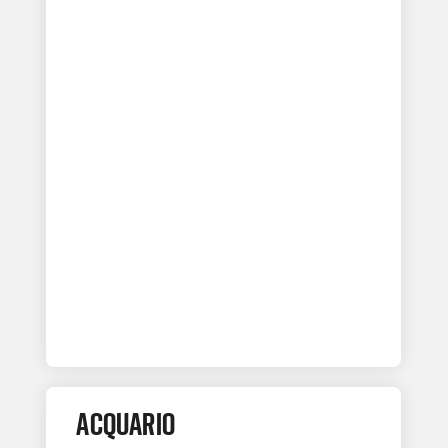
ACQUARIO