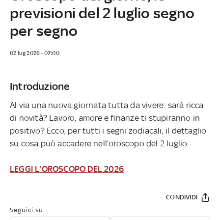
previsioni del 2 luglio segno
per segno
02 lug 2026 - 07:00
Introduzione
Al via una nuova giornata tutta da vivere: sarà ricca
di novità? Lavoro, amore e finanze ti stupiranno in
positivo? Ecco, per tutti i segni zodiacali, il dettaglio
su cosa può accadere nell’oroscopo del 2 luglio.
LEGGI L'OROSCOPO DEL 2026
CONDIVIDI
Seguici su: