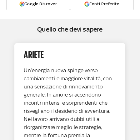
Google Discover
Fonti Preferite
Quello che devi sapere
ARIETE
Un’energia nuova spinge verso
cambiamenti e maggiore vitalità, con
una sensazione di rinnovamento
generale. In amore si accendono
incontri intensi e sorprendenti che
risvegliano il desiderio di avventura.
Nel lavoro arrivano dubbi utili a
riorganizzare meglio le strategie,
mentre la fortuna premia la