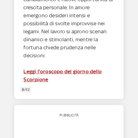
crescita personale. In amore
emergono desideri intensi e
possibilità di svolte improvvise nei
legami. Nel lavoro si aprono scenari
dinamici e stimolanti, mentre la
fortuna chiede prudenza nelle
decisioni.
Leggi l'oroscopo del giorno dello
Scorpione
8/12
PUBBLICITÀ