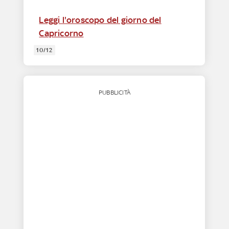
Leggi l'oroscopo del giorno del
Capricorno
10/12
PUBBLICITÀ