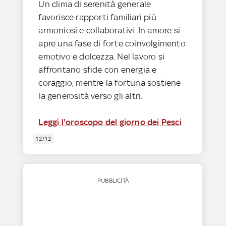
Un clima di serenità generale
favorisce rapporti familiari più
armoniosi e collaborativi. In amore si
apre una fase di forte coinvolgimento
emotivo e dolcezza. Nel lavoro si
affrontano sfide con energia e
coraggio, mentre la fortuna sostiene
la generosità verso gli altri.
Leggi l'oroscopo del giorno dei Pesci
12/12
PUBBLICITÀ