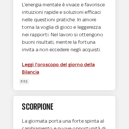
L’energia mentale è vivace e favorisce
intuizioni rapide e soluzioni efficaci
nelle questioni pratiche. In amore
torna la voglia di gioco e leggerezza
nei rapporti. Nel lavoro si ottengono
buoni risultati, mentre la fortuna
invita a non eccedere negli acquisti.
Leggi l'oroscopo del giorno della
Bilancia
7/12
SCORPIONE
La giornata porta una forte spinta al
cambiamento e nuove opportunità di