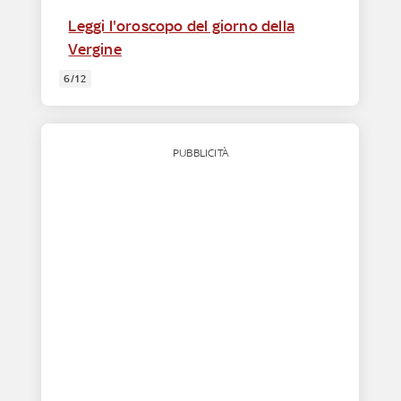
Leggi l'oroscopo del giorno della
Vergine
6/12
PUBBLICITÀ