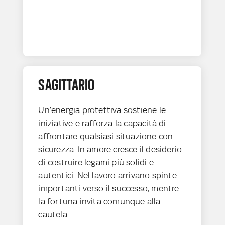
SAGITTARIO
Un’energia protettiva sostiene le
iniziative e rafforza la capacità di
affrontare qualsiasi situazione con
sicurezza. In amore cresce il desiderio
di costruire legami più solidi e
autentici. Nel lavoro arrivano spinte
importanti verso il successo, mentre
la fortuna invita comunque alla
cautela.