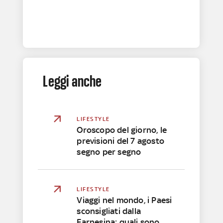
Leggi anche
LIFESTYLE
Oroscopo del giorno, le
previsioni del 7 agosto
segno per segno
LIFESTYLE
Viaggi nel mondo, i Paesi
sconsigliati dalla
Farnesina: quali sono