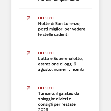
LIFESTYLE
Notte di San Lorenzo, i
posti migliori per vedere
le stelle cadenti
LIFESTYLE
Lotto e Superenalotto,
estrazione di oggi 6
agosto: numeri vincenti
LIFESTYLE
Turismo, il galateo da
spiaggia: divieti e
consigli per l’estate
2026