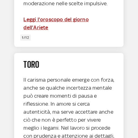
moderazione nelle scelte impulsive.
Leggi l'oroscopo del giorno
dell'Ariete
1/12
TORO
Il carisma personale emerge con forza,
anche se qualche incertezza mentale
può creare momenti di pausa e
riflessione. In amore si cerca
autenticità, ma serve accettare anche
ciò che non è perfetto per vivere
meglio i legami. Nel lavoro si procede
con prudenza e attenzione ai dettagli,