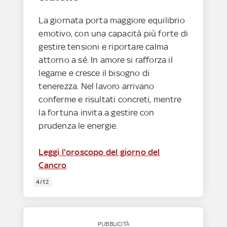
La giornata porta maggiore equilibrio
emotivo, con una capacità più forte di
gestire tensioni e riportare calma
attorno a sé. In amore si rafforza il
legame e cresce il bisogno di
tenerezza. Nel lavoro arrivano
conferme e risultati concreti, mentre
la fortuna invita a gestire con
prudenza le energie.
Leggi l'oroscopo del giorno del
Cancro
4/12
PUBBLICITÀ