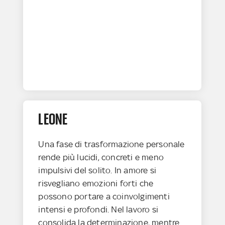
LEONE
Una fase di trasformazione personale
rende più lucidi, concreti e meno
impulsivi del solito. In amore si
risvegliano emozioni forti che
possono portare a coinvolgimenti
intensi e profondi. Nel lavoro si
consolida la determinazione, mentre