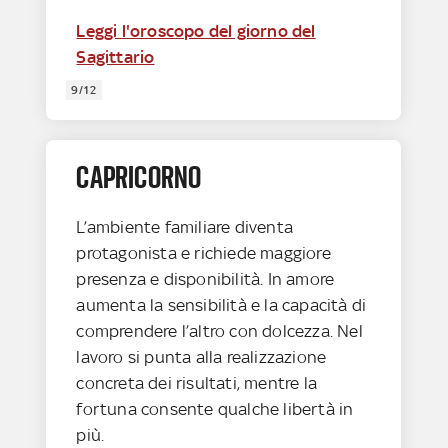
Leggi l'oroscopo del giorno del
Sagittario
9/12
CAPRICORNO
L’ambiente familiare diventa
protagonista e richiede maggiore
presenza e disponibilità. In amore
aumenta la sensibilità e la capacità di
comprendere l’altro con dolcezza. Nel
lavoro si punta alla realizzazione
concreta dei risultati, mentre la
fortuna consente qualche libertà in
più.