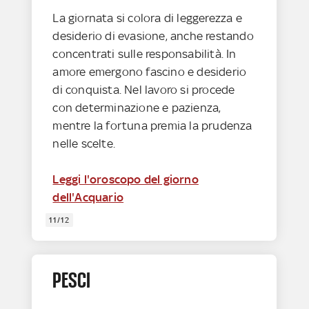
La giornata si colora di leggerezza e
desiderio di evasione, anche restando
concentrati sulle responsabilità. In
amore emergono fascino e desiderio
di conquista. Nel lavoro si procede
con determinazione e pazienza,
mentre la fortuna premia la prudenza
nelle scelte.
Leggi l'oroscopo del giorno
dell'Acquario
11/12
PESCI