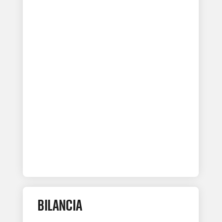
BILANCIA