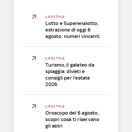
LIFESTYLE
Lotto e Superenalotto,
estrazione di oggi 6
agosto: numeri vincenti
LIFESTYLE
Turismo, il galateo da
spiaggia: divieti e
consigli per l’estate
2026
LIFESTYLE
Oroscopo del 6 agosto,
scopri cosa ti riservano
gli astri