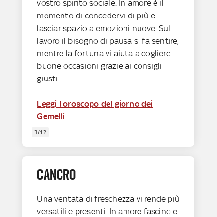
vostro spirito sociale. In amore è il
momento di concedervi di più e
lasciar spazio a emozioni nuove. Sul
lavoro il bisogno di pausa si fa sentire,
mentre la fortuna vi aiuta a cogliere
buone occasioni grazie ai consigli
giusti.
Leggi l'oroscopo del giorno dei
Gemelli
3/12
CANCRO
Una ventata di freschezza vi rende più
versatili e presenti. In amore fascino e