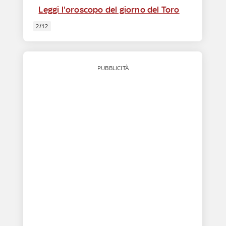
Leggi l'oroscopo del giorno del Toro
2/12
PUBBLICITÀ