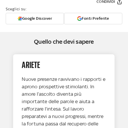
CONDIVIDI
Sceglici su:
Google Discover
Fonti Preferite
Quello che devi sapere
ARIETE
Nuove presenze ravvivano i rapporti e
aprono prospettive stimolanti. In
amore l’ascolto diventa più
importante delle parole e aiuta a
rafforzare l’intesa. Sul lavoro
preparatevi a nuovi progressi, mentre
la fortuna passa dal recupero delle