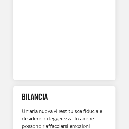
BILANCIA
Un’aria nuova vi restituisce fiducia e
desiderio di leggerezza. In amore
possono riaffacciarsi emozioni