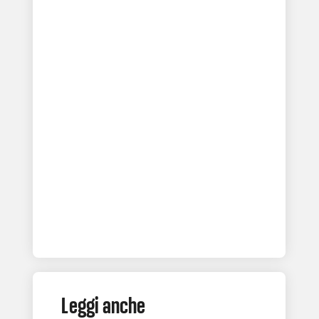
Leggi anche