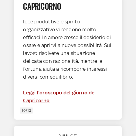
CAPRICORNO
Idee produttive e spirito
organizzativo vi rendono molto
efficaci. In amore cresce il desiderio di
osare e aprirvi a nuove possibilità. Sul
lavoro risolvete una situazione
delicata con razionalità, mentre la
fortuna aiuta a ricomporre interessi
diversi con equilibrio.
Leggi l'oroscopo del giorno del
Capricorno
10/12
PUBBLICITÀ