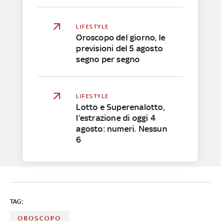
LIFESTYLE
Oroscopo del giorno, le
previsioni del 5 agosto
segno per segno
LIFESTYLE
Lotto e Superenalotto,
l’estrazione di oggi 4
agosto: numeri. Nessun
6
TAG:
OROSCOPO