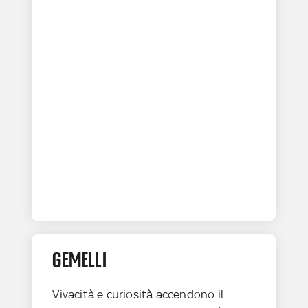
GEMELLI
Vivacità e curiosità accendono il