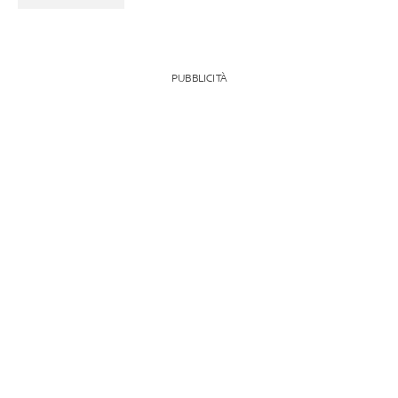
PUBBLICITÀ