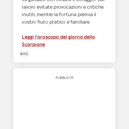
lavoro evitate provocazioni e critiche
inutili, mentre la fortuna premia il
vostro fiuto pratico e familiare.
Leggi l'oroscopo del giorno dello
Scorpione
8/12
PUBBLICITÀ