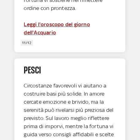
ordine con prontezza.
Leggi l'oroscopo del giorno
dell'Acquario
11/12
PESCI
Circostanze favorevoli vi aiutano a
costruire basi più solide. In amore
cercate emozione e brivido, ma la
serenità può rivelarsi più preziosa del
previsto. Sul lavoro meglio riflettere
prima di imporvi, mentre la fortuna vi
guida verso consigli affidabili e scelte