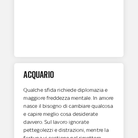
ACQUARIO
Qualche sfida richiede diplomazia e
maggiore freddezza mentale. In amore
nasce il bisogno di cambiare qualcosa
e capire meglio cosa desiderate
davvero. Sul lavoro ignorate
pettegolezzi e distrazioni, mentre la
fortuna vi sostiene nel rimettere