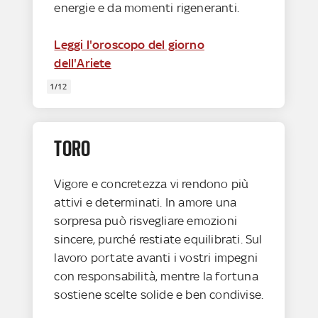
energie e da momenti rigeneranti.
Leggi l'oroscopo del giorno
dell'Ariete
1/12
TORO
Vigore e concretezza vi rendono più
attivi e determinati. In amore una
sorpresa può risvegliare emozioni
sincere, purché restiate equilibrati. Sul
lavoro portate avanti i vostri impegni
con responsabilità, mentre la fortuna
sostiene scelte solide e ben condivise.