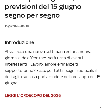
previsioni del 15 giugno
segno per segno
15 giu 2026 - 06:30
Introduzione
Al via ecco una nuova settimana ed una nuova
giornata da affrontare: sarà ricca di eventi
interessanti? Lavoro, amore e finanze ti
supporteranno? Ecco, per tutti i segni zodiacali, il
dettaglio su cosa può accadere nell’oroscopo del 15
giugno.
LEGGI L'OROSCOPO DEL 2026