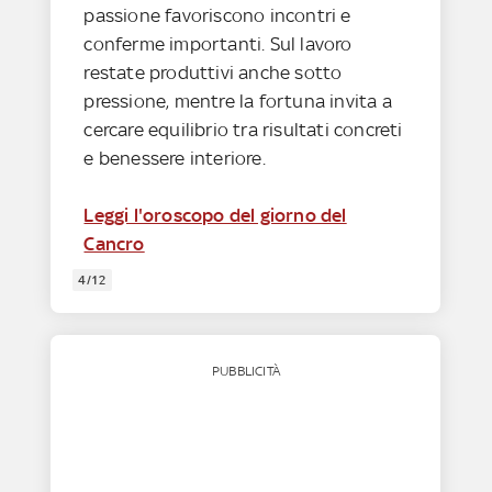
passione favoriscono incontri e
conferme importanti. Sul lavoro
restate produttivi anche sotto
pressione, mentre la fortuna invita a
cercare equilibrio tra risultati concreti
e benessere interiore.
Leggi l'oroscopo del giorno del
Cancro
4/12
PUBBLICITÀ