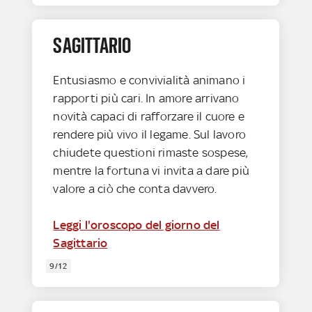
SAGITTARIO
Entusiasmo e convivialità animano i
rapporti più cari. In amore arrivano
novità capaci di rafforzare il cuore e
rendere più vivo il legame. Sul lavoro
chiudete questioni rimaste sospese,
mentre la fortuna vi invita a dare più
valore a ciò che conta davvero.
Leggi l'oroscopo del giorno del
Sagittario
9/12