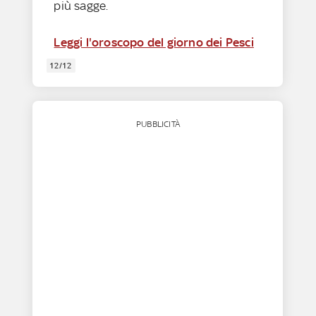
più sagge.
Leggi l'oroscopo del giorno dei Pesci
12/12
PUBBLICITÀ