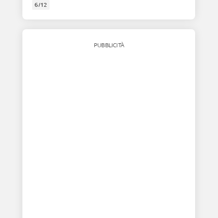
6/12
PUBBLICITÀ