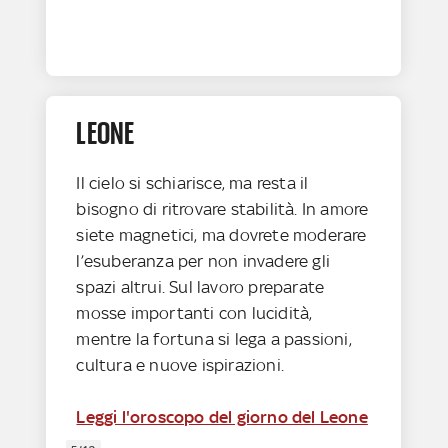
LEONE
Il cielo si schiarisce, ma resta il
bisogno di ritrovare stabilità. In amore
siete magnetici, ma dovrete moderare
l’esuberanza per non invadere gli
spazi altrui. Sul lavoro preparate
mosse importanti con lucidità,
mentre la fortuna si lega a passioni,
cultura e nuove ispirazioni.
Leggi l'oroscopo del giorno del Leone