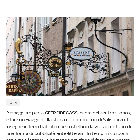
5/24
Passeggiare per la
GETREIDEGASS
, cuore del centro storico,
è fare un viaggio nella storia del commercio di Salisburgo. Le
insegne in ferro battuto che costellano la via raccontano di
una forma di pubblicità ante-litteram. In tempi in cui pochi