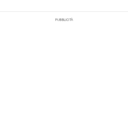
PUBBLICITÀ