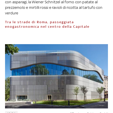
con asparagi, la Wiener Schnitzel al forno con patate al
prezzemolo e mirtilli rossi e ravioli di ricotta al tartufo con
verdure
Tra le strade di Roma, passeggiata
enogastronomica nel centro della Capitale