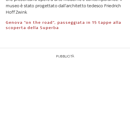
museo è stato progettato dall’architetto tedesco Friedrich
Hoff Zwink
Genova “on the road”, passeggiata in 15 tappe alla
scoperta della Superba
PUBBLICITÀ