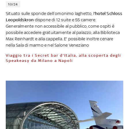
10/24
Situato sulle sponde dell’omonimo laghetto, l
'hotel Schloss
Leopoldskron
dispone di 12 suite e 55 camere.
Generalmente non accessibile al pubblico, come ospiti è
possibile accedere gratuitamente al palazzo, alla Biblioteca
Max Reinhardt e alla cappella. E' possibile inoltre cenare
nella Sala di marmo e nel Salone Veneziano
Viaggio tra i Secret bar d'Italia, alla scoperta degli
Speakeasy da Milano a Napoli