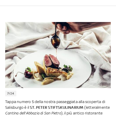
7/24
Tappa numero 5 della nostra passeggiata alla scoperta di
Salisburgo è il
ST. PETER STIFTSKULINARIUM
(letteralmente
Cantina dell'Abbazia di San Pietro
), il più antico ristorante