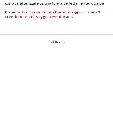
sono caratterizzate da una forma perfettamente rotonda
Dormire tra i rami di un albero, viaggio tra le 20
tree-house più suggestive d’Italia
PUBBLICITÀ