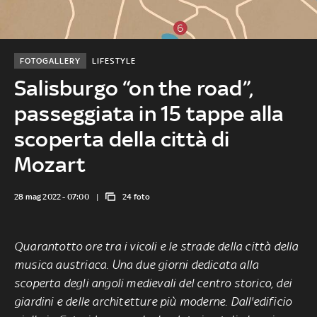
FOTOGALLERY
LIFESTYLE
Salisburgo “on the road”,
passeggiata in 15 tappe alla
scoperta della città di
Mozart
28 mag 2022 - 07:00
24 foto
Quarantotto ore tra i vicoli e le strade della città della
musica austriaca. Una due giorni dedicata alla
scoperta degli angoli medievali del centro storico, dei
giardini e delle architetture più moderne. Dall'edificio