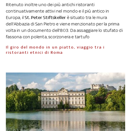
Ritenuto inoltre uno dei più antichi ristoranti
continuativamente attivi nel mondo e il più antico in
Europa, il
St. Peter Stiftskeller
è situato tra le mura
dell'Abbazia di San Pietro e viene menzionato per la prima
volta in un documento dell'803. Da assaggiare lo stufato di
fassona con polenta, scorzonera e tartufo
Il giro del mondo in un piatto, viaggio tra i
ristoranti etnici di Roma