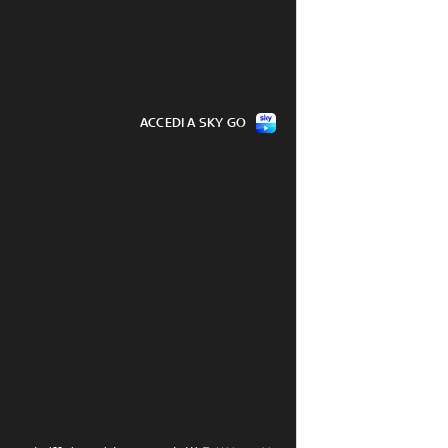
ACCEDI A SKY GO