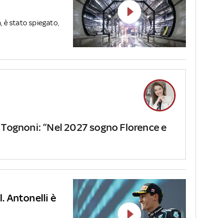
 è stato spiegato,
 Tognoni: “Nel 2027 sogno Florence e
l. Antonelli è