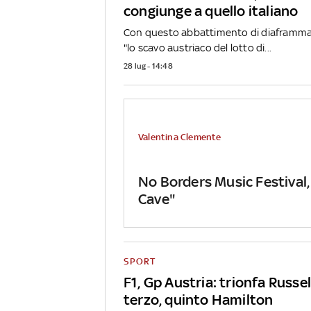
congiunge a quello italiano
Con questo abbattimento di diaframma,
"lo scavo austriaco del lotto di...
28 lug - 14:48
Valentina Clemente
No Borders Music Festival,
Cave"
SPORT
F1, Gp Austria: trionfa Russel
terzo, quinto Hamilton