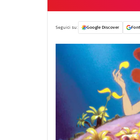
Seguici su:
Google Discover
Font