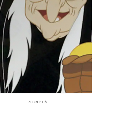
PUBBLICITÀ