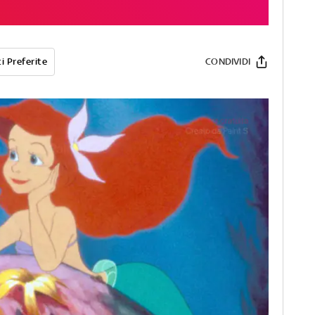
i Preferite
CONDIVIDI