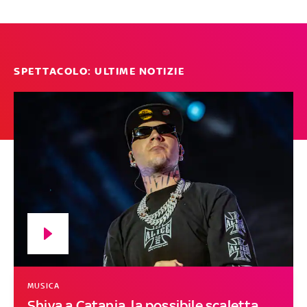
SPETTACOLO: ULTIME NOTIZIE
MUSICA
Shiva a Catania, la possibile scaletta