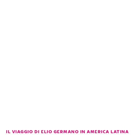
IL VIAGGIO DI ELIO GERMANO IN AMERICA LATINA