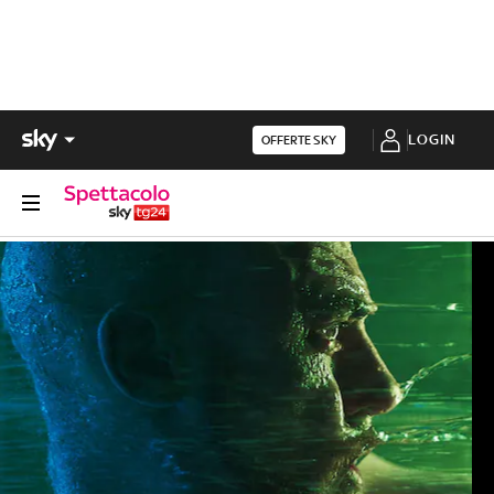
LOGIN
OFFERTE SKY