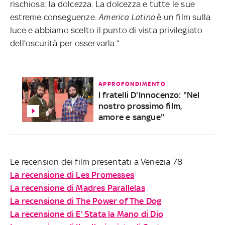
rischiosa: la dolcezza. La dolcezza e tutte le sue
estreme conseguenze.
America Latina
è un film sulla
luce e abbiamo scelto il punto di vista privilegiato
dell’oscurità per osservarla.“
APPROFONDIMENTO
I fratelli D'Innocenzo: "Nel
nostro prossimo film,
amore e sangue"
Le recension dei film presentati a Venezia 78
La recensione di Les Promesses
La recensione di Madres Parallelas
La recensione di The Power of The Dog
La recensione di E’ Stata la Mano di Dio