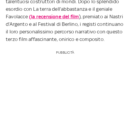
talentuosi costruttori di mondi. Dopo lo splendido
esordio con La terra dell’abbastanza e il geniale
Favolacce
(la recensione del film
), premiato ai Nastri
d’Argento e al Festival di Berlino, i registi continuano
il loro personalissimo percorso narrativo con questo
terzo film affascinante, onirico e composito.
PUBBLICITÀ