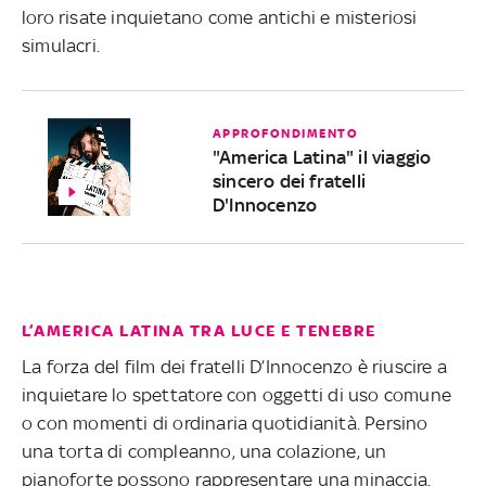
loro risate inquietano come antichi e misteriosi
simulacri.
APPROFONDIMENTO
"America Latina" il viaggio
sincero dei fratelli
D'Innocenzo
L’AMERICA LATINA TRA LUCE E TENEBRE
La forza del film dei fratelli D’Innocenzo è riuscire a
inquietare lo spettatore con oggetti di uso comune
o con momenti di ordinaria quotidianità. Persino
una torta di compleanno, una colazione, un
pianoforte possono rappresentare una minaccia.