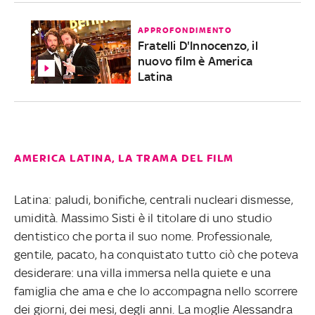
APPROFONDIMENTO
Fratelli D'Innocenzo, il
nuovo film è America
Latina
AMERICA LATINA, LA TRAMA DEL FILM
Latina: paludi, bonifiche, centrali nucleari dismesse,
umidità. Massimo Sisti è il titolare di uno studio
dentistico che porta il suo nome. Professionale,
gentile, pacato, ha conquistato tutto ciò che poteva
desiderare: una villa immersa nella quiete e una
famiglia che ama e che lo accompagna nello scorrere
dei giorni, dei mesi, degli anni. La moglie Alessandra