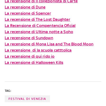
La recensione di Il collezionista di Carte
La recensione di Dune
La recensione di Spencer
La recensione di The Lost Daughter
La Recensione di Compentencia Oficial
La recensione di Ultima notte a Soho
La recensione di Sundown
La recensione di Mona Lisa and The Blood Moon
La recensione di la scuola catttolica
La recensione di qui rido io
La recensione di Halloween Kills
TAG:
FESTIVAL DI VENEZIA