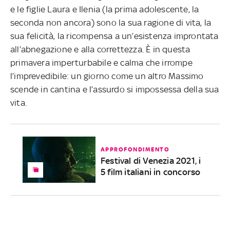
e le figlie Laura e Ilenia (la prima adolescente, la
seconda non ancora) sono la sua ragione di vita, la
sua felicità, la ricompensa a un’esistenza improntata
all’abnegazione e alla correttezza. È in questa
primavera imperturbabile e calma che irrompe
l’imprevedibile: un giorno come un altro Massimo
scende in cantina e l’assurdo si impossessa della sua
vita.
APPROFONDIMENTO
Festival di Venezia 2021, i
5 film italiani in concorso