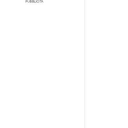
PUBBLICITÀ