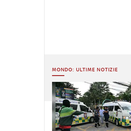
MONDO: ULTIME NOTIZIE