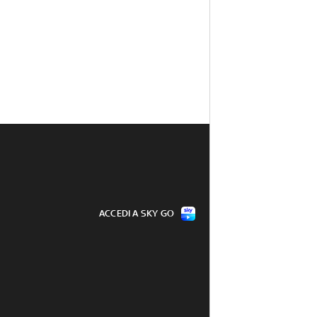
ACCEDI A SKY GO