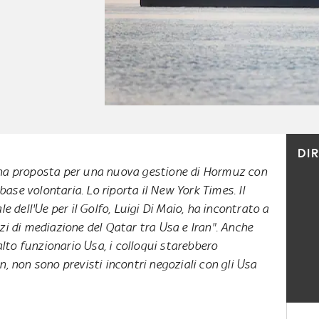
DI
a proposta per una nuova gestione di Hormuz con
base volontaria. Lo riporta il New York Times. Il
e dell'Ue per il Golfo, Luigi Di Maio, ha incontrato a
zi di mediazione del Qatar tra Usa e Iran". Anche
to funzionario Usa, i colloqui starebbero
n, non sono previsti incontri negoziali con gli Usa