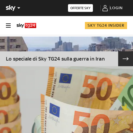
LOGIN
OFFERTE SKY
SKY TG24 INSIDER
Lo speciale di Sky TG24 sulla guerra in Iran