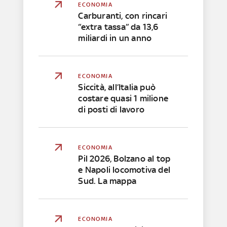
ECONOMIA
Carburanti, con rincari
“extra tassa” da 13,6
miliardi in un anno
ECONOMIA
Siccità, all’Italia può
costare quasi 1 milione
di posti di lavoro
ECONOMIA
Pil 2026, Bolzano al top
e Napoli locomotiva del
Sud. La mappa
ECONOMIA