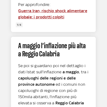
Per approfondire:
Guerra Iran, rischio shock alimentare
globale: i prodotti colpiti
1/4
A maggio l’inflazione più alta
a Reggio Calabria
Se poi si guardano poi nel dettaglio i
dati Istat sull'inflazione
a maggio
, tra i
capoluoghi delle regioni e delle
province autonome
ed i comuni non
capoluoghi di regione con più di
150mila abitanti, l'inflazione più
elevata si osserva a
Reggio Calabria