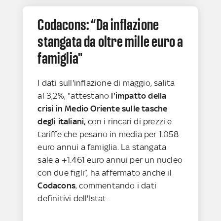
Codacons: “Da inflazione
stangata da oltre mille euro a
famiglia"
I dati sull'inflazione di maggio, salita
al 3,2%, "attestano
l'impatto della
crisi in Medio Oriente sulle tasche
degli italiani,
con i rincari di prezzi e
tariffe che pesano in media per 1.058
euro annui a famiglia. La stangata
sale a +1.461 euro annui per un nucleo
con due figli”, ha affermato anche il
Codacons
, commentando i dati
definitivi dell'Istat.