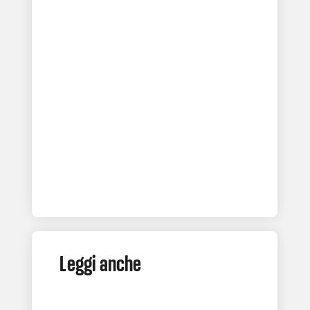
Leggi anche