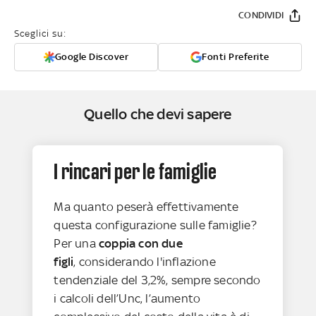
CONDIVIDI
Sceglici su:
Google Discover
Fonti Preferite
Quello che devi sapere
I rincari per le famiglie
Ma quanto peserà effettivamente
questa configurazione sulle famiglie?
Per una
coppia con due
figli
, considerando l'inflazione
tendenziale del 3,2%, sempre secondo
i calcoli dell’Unc, l’aumento