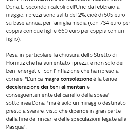
Dona. E, secondo i calcoli dell'Unc, da febbraio a
maggio, i prezzi sono saliti del 2%, cioè di 505 euro
su base annua, per famiglia media (con 734 euro per
coppia con due figli e 660 euro per coppia con un
figlio).
Pesa, in particolare, la chiusura dello Stretto di
Hormuz che ha aumentato i prezzi, e non solo dei
beni energetici, con l’inflazione che ha ripreso a
correre. "L’unica
magra consolazione
è la tenue
decelerazione dei beni alimentari
e,
conseguentemente del carrello della spesa",
sottolinea Dona, "ma è solo un miraggio destinato
presto a svanire, visto che dipende in gran parte
dalla fine dei rincari e delle speculazioni legate alla
Pasqua".