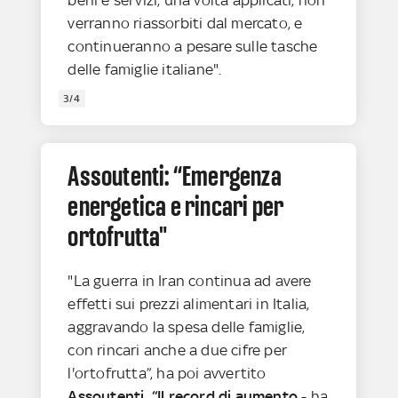
verranno riassorbiti dal mercato, e
continueranno a pesare sulle tasche
delle famiglie italiane".
3/4
Assoutenti: “Emergenza
energetica e rincari per
ortofrutta"
"La guerra in Iran continua ad avere
effetti sui prezzi alimentari in Italia,
aggravando la spesa delle famiglie,
con rincari anche a due cifre per
l'ortofrutta”, ha poi avvertito
Assoutenti.
“Il record di aumento
- ha