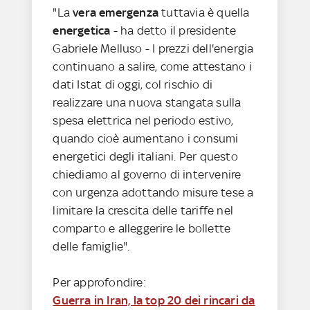
"La
vera emergenza
tuttavia è quella
energetica
- ha detto il presidente
Gabriele Melluso - I prezzi dell'energia
continuano a salire, come attestano i
dati Istat di oggi, col rischio di
realizzare una nuova stangata sulla
spesa elettrica nel periodo estivo,
quando cioè aumentano i consumi
energetici degli italiani. Per questo
chiediamo al governo di intervenire
con urgenza adottando misure tese a
limitare la crescita delle tariffe nel
comparto e alleggerire le bollette
delle famiglie".
Per approfondire:
Guerra in Iran, la top 20 dei rincari da