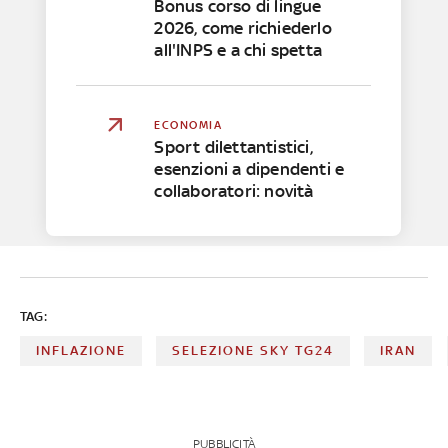
Bonus corso di lingue
2026, come richiederlo
all'INPS e a chi spetta
ECONOMIA
Sport dilettantistici,
esenzioni a dipendenti e
collaboratori: novità
TAG:
INFLAZIONE
SELEZIONE SKY TG24
IRAN
PUBBLICITÀ