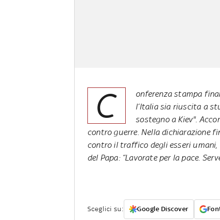
C
onferenza stampa finale
l’Italia sia riuscita a 
sostegno a Kiev". Accor
contro guerre. Nella dichiarazione fi
contro il traffico degli esseri umani,
del Papa: “Lavorate per la pace. Serv
Sceglici su:
Google Discover
Font