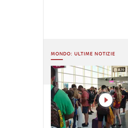
MONDO: ULTIME NOTIZIE