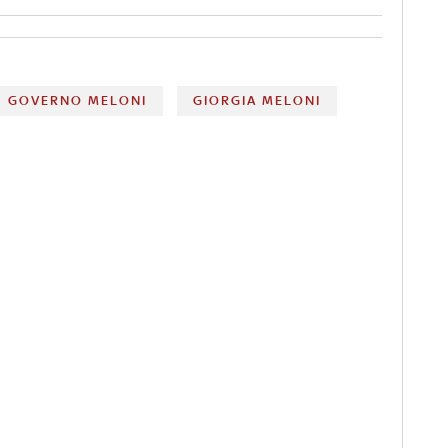
GOVERNO MELONI
GIORGIA MELONI