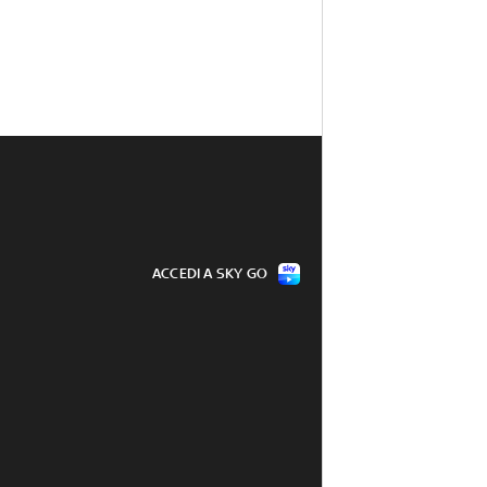
ACCEDI A SKY GO