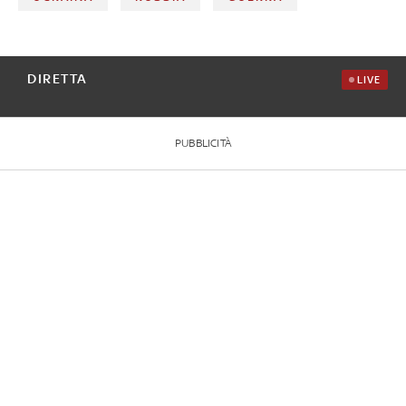
DIRETTA
LIVE
PUBBLICITÀ