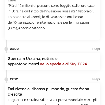
"Più di 12 milioni di persone sono fuggite dalle loro case
in Ucraina dall'inizio dell'invasione russa il 24 febbraio".
Lo ha detto al Consiglio di Sicurezza Onu il capo
dell'Organizzazione internazionale per le migrazioni
(Oim), Antonio Vitorino.
23:00
19 apr
Guerra in Ucraina, notizie e
approfondimenti
nello speciale di Sky TG24
22:52
19 apr
Fmi rivede al ribasso pil mondo, guerra frena
crescita
La guerra in Ucraina rallenta la ripresa mondiale, con il pil