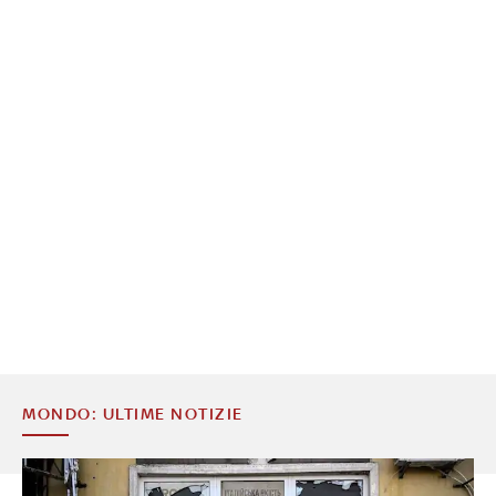
MONDO: ULTIME NOTIZIE