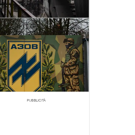
PUBBLICITÀ