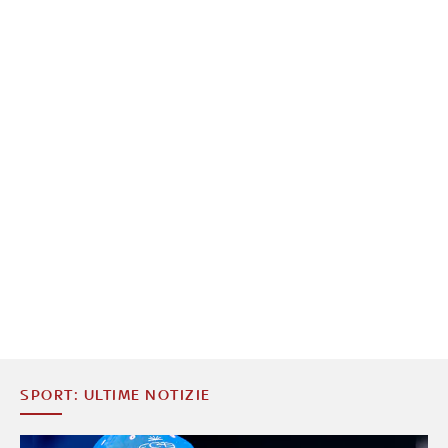
SPORT: ULTIME NOTIZIE