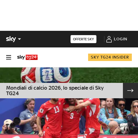
LOGIN
OFFERTE SKY
SKY TG24 INSIDER
Mondiali di calcio 2026, lo speciale di Sky
TG24