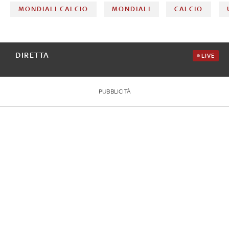
MONDIALI CALCIO
MONDIALI
CALCIO
DIRETTA
LIVE
PUBBLICITÀ