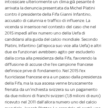
intossicare ulteriormente un clima già pesante è
arrivata la denuncia presentata da Michel Platini
contro il presidente della Fifa Gianni Infantino,
accusato di calunnia e traffico di influenze. La
vicenda si inserisce nel contesto del caso che nel
2015 impedì all’ex numero uno della Uefa di
candidarsi alla guida del calcio mondiale. Secondo
Platini, Infantino (all’epoca suo vice alla Uefa) e altri
due ex funzionari avrebbero agito per escluderlo
dalla corsa alla presidenza della Fifa, favorendo la
diffusione di accuse che l’ex campione francese
definisce prive di fondamento. Nel 2015 l'ex
fuoriclasse francese era a un passo dalla presidenza
della Fifa, ma la sua ascesa venne bruscamente
frenata da un’inchiesta svizzera su un pagamento
da due milioni di franchi svizzeri (1,8 milioni di euro)
ricevuto nel 2011 dall’allora numero uno del calcio