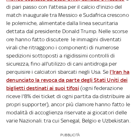
di pari passo con l'attesa per il calcio d'inizio del
match inaugurale tra Messico e Sudafrica crescono
le polemiche, alimentate dalla linea securitaria
dettata dal presidente Donald Trump. Nelle scorse
ore hanno fatto discutere le immagini diventati
virali che ritraggono i componenti di numerose
spedizioni sottoposti a rigidissimi controlli di
sicurezza, fino all'utilizzo di cani antidroga per
perquisire i calciatori sbarcati negli Usa. Se
l'Iran ha
denunciato la revoca da parte degli Stati Uniti dei
biglietti destinati ai suoi tifosi
(ogni federazione
riceve l'8% dei ticket di ogni partita da distribuire ai
propri supporter), ancor più clamore hanno fatto le
modalità di accoglienza riservate ai giocatori delle
varie Nazionali. tra cui Senegal, Belgio e Uzbekistan.
PUBBLICITÀ