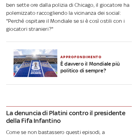
ben sette ore dalla polizia di Chicago, il giocatore ha
polemizzato raccogliendo la vicinanza dei social:
"Perché ospitare il Mondiale se si è così ostili con i
giocatori stranieri?"
APPROFONDIMENTO
È davvero il Mondiale più
politico di sempre?
La denuncia di Platini contro il presidente
della Fifa Infantino
Come se non bastassero questi episodi, a