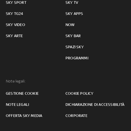
SKY SPORT
SKY TV
SKY TG24
SKY APPS
SKY VIDEO
NOW
SKY ARTE
SKY BAR
SPAZI SKY
PROGRAMMI
Note legali:
GESTIONE COOKIE
COOKIE POLICY
NOTE LEGALI
DICHIARAZIONE DI ACCESSIBILITÀ
OFFERTA SKY MEDIA
CORPORATE