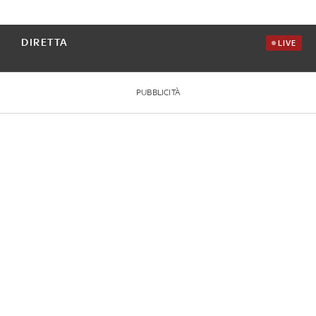
DIRETTA
LIVE
PUBBLICITÀ