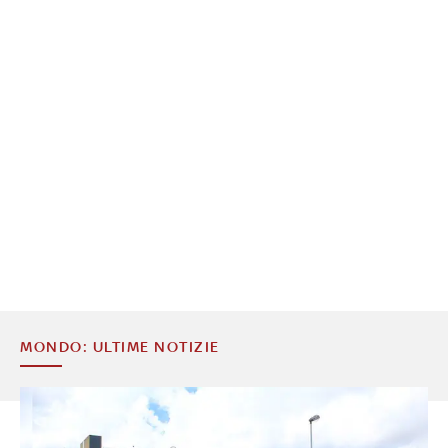
MONDO: ULTIME NOTIZIE