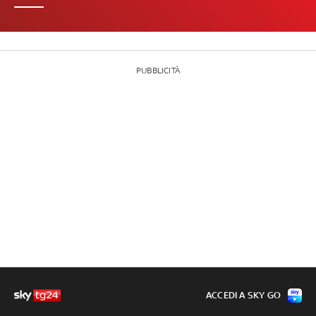
PUBBLICITÀ
ACCEDI A SKY GO