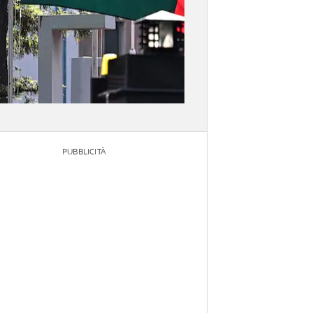
PUBBLICITÀ