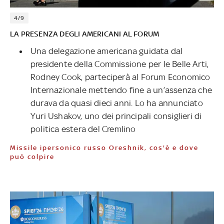
4/9
LA PRESENZA DEGLI AMERICANI AL FORUM
Una delegazione americana guidata dal
presidente della Commissione per le Belle Arti,
Rodney Cook, parteciperà al Forum Economico
Internazionale mettendo fine a un’assenza che
durava da quasi dieci anni. Lo ha annunciato
Yuri Ushakov, uno dei principali consiglieri di
politica estera del Cremlino
Missile ipersonico russo Oreshnik, cos'è e dove
può colpire