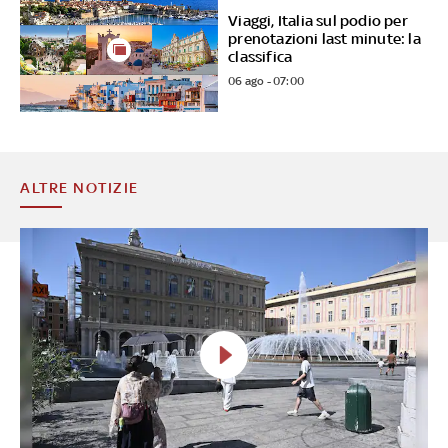
Viaggi, Italia sul podio per
prenotazioni last minute: la
classifica
06 ago - 07:00
ALTRE NOTIZIE