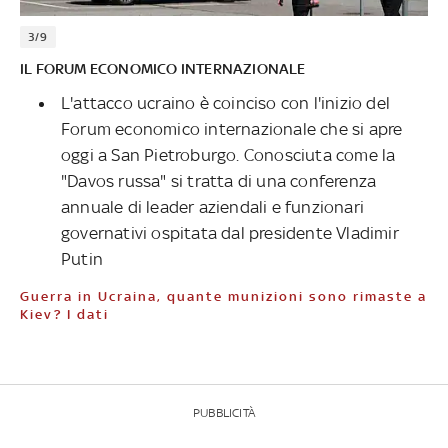
3/9
IL FORUM ECONOMICO INTERNAZIONALE
L'attacco ucraino è coinciso con l'inizio del
Forum economico internazionale che si apre
oggi a San Pietroburgo. Conosciuta come la
"Davos russa" si tratta di una conferenza
annuale di leader aziendali e funzionari
governativi ospitata dal presidente Vladimir
Putin
Guerra in Ucraina, quante munizioni sono rimaste a
Kiev? I dati
PUBBLICITÀ