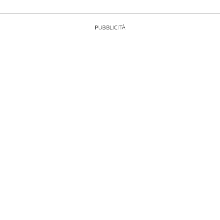
PUBBLICITÀ