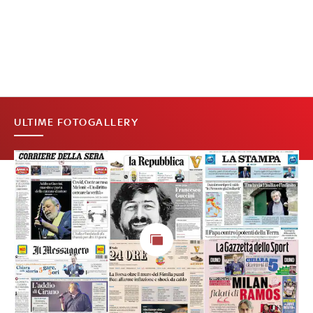
ULTIME FOTOGALLERY