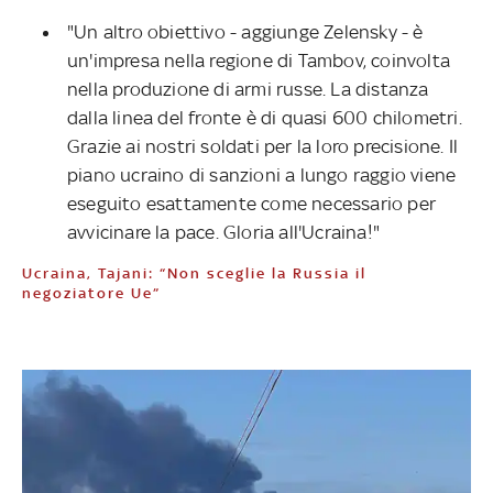
"Un altro obiettivo - aggiunge Zelensky - è
un'impresa nella regione di Tambov, coinvolta
nella produzione di armi russe. La distanza
dalla linea del fronte è di quasi 600 chilometri.
Grazie ai nostri soldati per la loro precisione. Il
piano ucraino di sanzioni a lungo raggio viene
eseguito esattamente come necessario per
avvicinare la pace. Gloria all'Ucraina!"
Ucraina, Tajani: “Non sceglie la Russia il
negoziatore Ue”