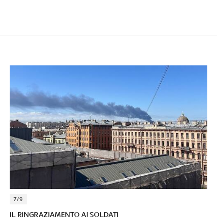
7/9
IL RINGRAZIAMENTO AI SOLDATI