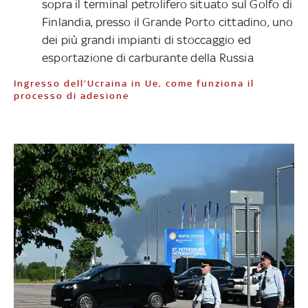
sopra il terminal petrolifero situato sul Golfo di
Finlandia, presso il Grande Porto cittadino, uno
dei più grandi impianti di stoccaggio ed
esportazione di carburante della Russia
Ingresso dell’Ucraina in Ue, come funziona il
processo di adesione