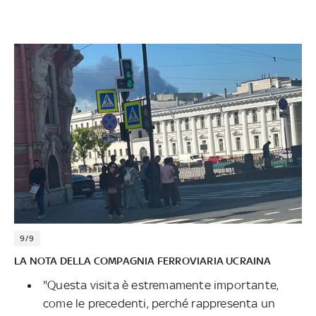
9/9
LA NOTA DELLA COMPAGNIA FERROVIARIA UCRAINA
"Questa visita è estremamente importante,
come le precedenti, perché rappresenta un