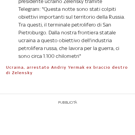
presidente ucraino Zelensky tramite
Telegram: "Questa notte sono stati colpiti
obiettivi importanti sul territorio della Russia.
Tra questi, il terminale petrolifero di San
Pietroburgo. Dalla nostra frontiera statale
ucraina a questo obiettivo dell'industria
petrolifera russa, che lavora per la guerra, ci
sono circa 1.100 chilometri"
Ucraina, arrestato Andriy Yermak ex braccio destro
di Zelensky
PUBBLICITÀ