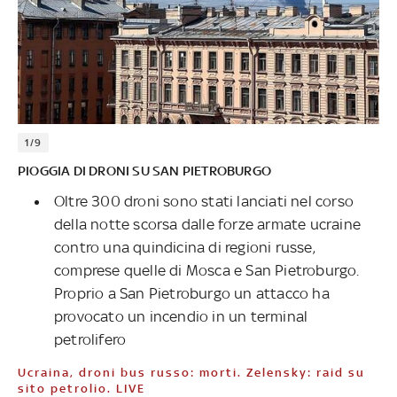
1/9
PIOGGIA DI DRONI SU SAN PIETROBURGO
Oltre 300 droni sono stati lanciati nel corso
della notte scorsa dalle forze armate ucraine
contro una quindicina di regioni russe,
comprese quelle di Mosca e San Pietroburgo.
Proprio a San Pietroburgo un attacco ha
provocato un incendio in un terminal
petrolifero
Ucraina, droni bus russo: morti. Zelensky: raid su
sito petrolio. LIVE