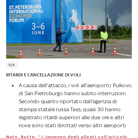
5/9
RITARDI E CANCELLAZIONE DI VOLI
A causa dell'attacco, i voli all'aeroporto Pulkovo
di San Pietroburgo hanno subito interruzioni.
Secondo quanto riportato dall'agenzia di
stampa statale russa Tass, quasi 30 hanno
registrato ritardi superiori alle due ore e altri
nove sono stati dirottati verso altri aeroporti
Nato, Rutte: “ L'impegno degli alleati sull'articolo