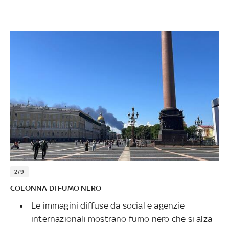
2/9
COLONNA DI FUMO NERO
Le immagini diffuse da social e agenzie
internazionali mostrano fumo nero che si alza