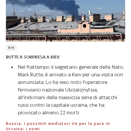
8/9
RUTTE A SORPRESA A KIEV
Nel frattempo il segretario generale della Nato,
Mark Rutte, è arrivato a Kiev per una visita non
annunciata. Lo ha reso noto l'operatore
ferroviario nazionale Ukrzaliznytsia,
all'indomani della massiccia serie di attacchi
russi contro la capitale ucraina, che ha
provocato almeno 22 morti
Russia, i possibili mediatori Ue per la pace in
Ucraina: i nomi