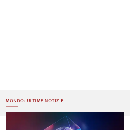
MONDO: ULTIME NOTIZIE