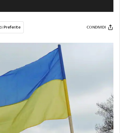
i Preferite
CONDIVIDI