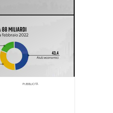
PUBBLICITÀ