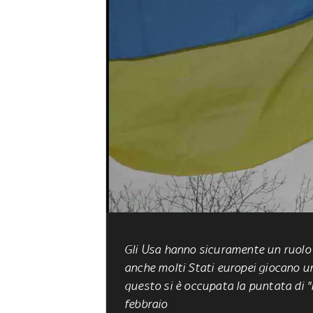
Gli Usa hanno sicuramente un ruolo 
anche molti Stati europei giocano u
questo si è occupata la puntata di "
febbraio