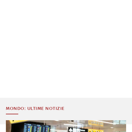
MONDO: ULTIME NOTIZIE