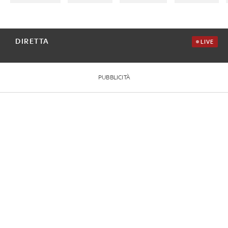
DIRETTA
LIVE
PUBBLICITÀ