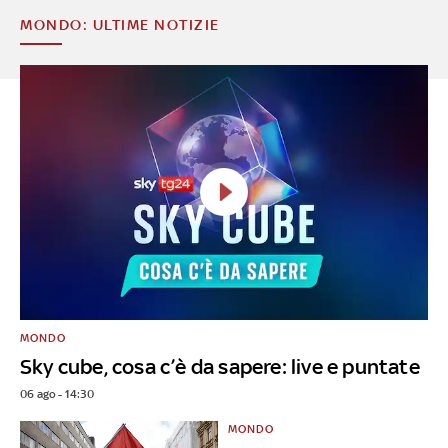
MONDO: ULTIME NOTIZIE
MONDO
Sky cube, cosa c’è da sapere: live e puntate
06 ago - 14:30
MONDO