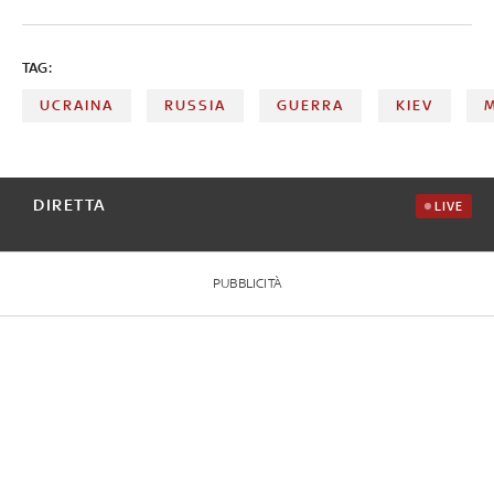
TAG:
UCRAINA
RUSSIA
GUERRA
KIEV
DIRETTA
LIVE
PUBBLICITÀ