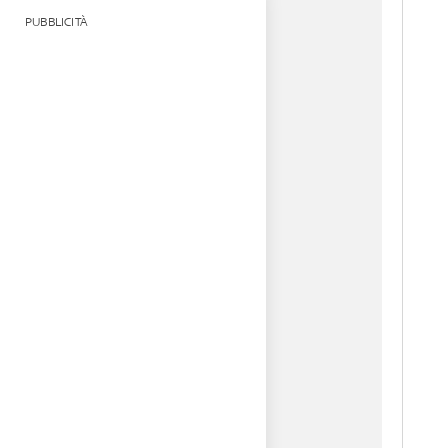
PUBBLICITÀ