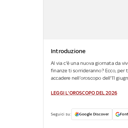
Introduzione
Al via c'è una nuova giornata da viv
finanze ti sorrideranno? Ecco, per tu
accadere nell’oroscopo dell'11 giugn
LEGGI L'OROSCOPO DEL 2026
Seguici su:
Google Discover
Font