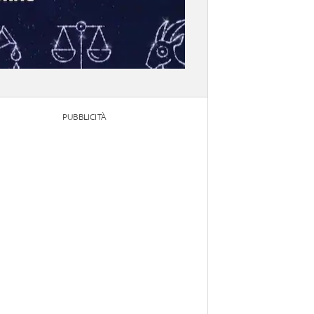
PUBBLICITÀ