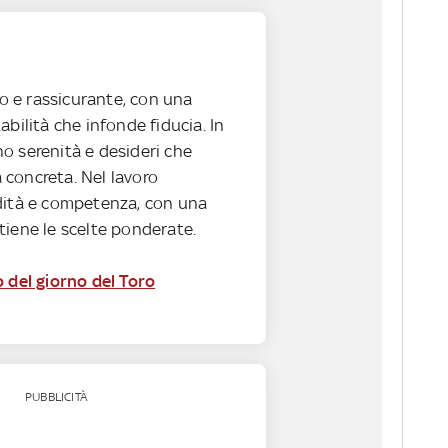
ivo e rassicurante, con una
abilità che infonde fiducia. In
o serenità e desideri che
concreta. Nel lavoro
dità e competenza, con una
tiene le scelte ponderate.
o del giorno del Toro
PUBBLICITÀ