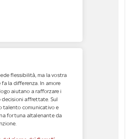
ede flessibilità, ma la vostra
 fa la differenza. In amore
logo aiutano a rafforzare i
 decisioni affrettate. Sul
 talento comunicativo e
una fortuna altalenante da
nzione.