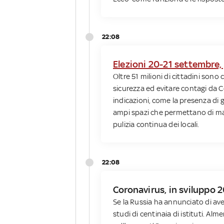
22:08
Elezioni 20-21 settembre,
Oltre 51 milioni di cittadini son
sicurezza ed evitare contagi da 
indicazioni, come la presenza di g
ampi spazi che permettano di man
pulizia continua dei locali.
22:08
Coronavirus, in sviluppo 
Se la Russia ha annunciato di ave
studi di centinaia di istituti. Al