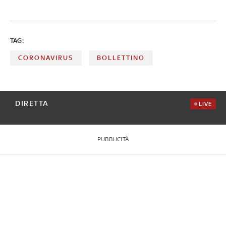
TAG:
CORONAVIRUS
BOLLETTINO
DIRETTA
LIVE
PUBBLICITÀ