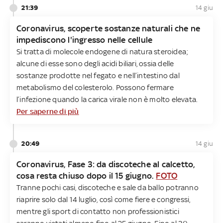
21:39
14 giu
Coronavirus, scoperte sostanze naturali che ne
impediscono l'ingresso nelle cellule
Si tratta di molecole endogene di natura steroidea;
alcune di esse sono degli acidi biliari, ossia delle
sostanze prodotte nel fegato e nell’intestino dal
metabolismo del colesterolo. Possono fermare
l’infezione quando la carica virale non è molto elevata.
Per saperne di più
20:49
14 giu
Coronavirus, Fase 3: da discoteche al calcetto,
cosa resta chiuso dopo il 15 giugno.
FOTO
Tranne pochi casi, discoteche e sale da ballo potranno
riaprire solo dal 14 luglio, così come fiere e congressi,
mentre gli sport di contatto non professionistici