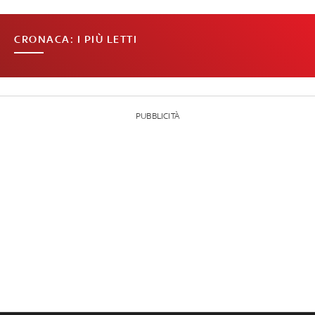
CRONACA: I PIÙ LETTI
PUBBLICITÀ