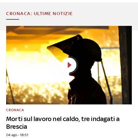
CRONACA: ULTIME NOTIZIE
CRONACA
Morti sul lavoro nel caldo, tre indagati a
Brescia
04 ago - 18:51