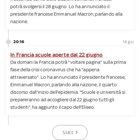
potrà svolgersi il 28 giugno. Lo ha annunciato il
presidente francese Emmanuel Macron, parlando alla
nazione.
20:16
14 giu
In Francia scuole aperte dal 22 giugno
Da domani la Francia potrà "voltare pagina" sulla prima
fase della crisi coronavirus che ha "appena
attraversato". Lo ha annunciato il presidente francese,
Emmanuel Macron, parlando alla nazione, il quarto
discorso dall'inizio dell'epidemia. "Scuole e università si
prepareranno ad accogliere dal 22 giugno tutti gli
studenti", ha aggiunto il capo dell'Eliseo.
SUCCESSIVA