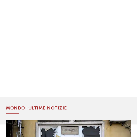
MONDO: ULTIME NOTIZIE