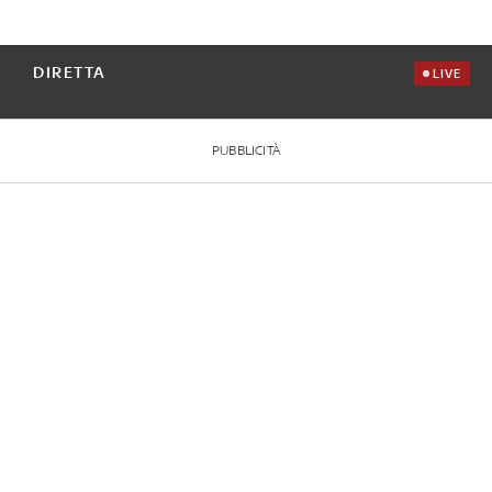
DIRETTA
LIVE
PUBBLICITÀ