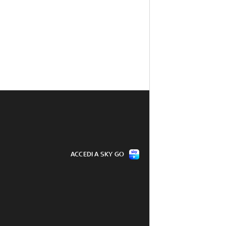
ACCEDI A SKY GO