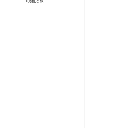
PUBBLICITÀ