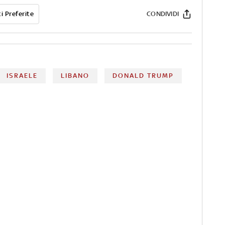
i Preferite
CONDIVIDI
ISRAELE
LIBANO
DONALD TRUMP