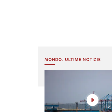
MONDO: ULTIME NOTIZIE